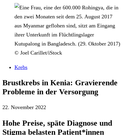
© Joel Carillet/iStock
Krebs
Brustkrebs in Kenia: Gravierende
Probleme in der Versorgung
22. November 2022
Hohe Preise, späte Diagnose und
Stigma belasten Patient*innen