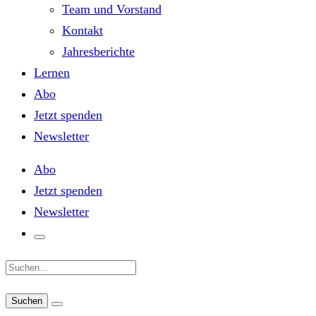
Team und Vorstand
Kontakt
Jahresberichte
Lernen
Abo
Jetzt spenden
Newsletter
Abo
Jetzt spenden
Newsletter
Suche: