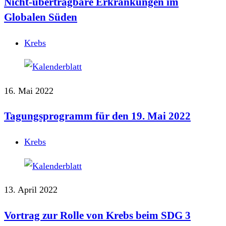
Nicht-übertragbare Erkrankungen im
Globalen Süden
Krebs
16. Mai 2022
Tagungsprogramm für den 19. Mai 2022
Krebs
13. April 2022
Vortrag zur Rolle von Krebs beim SDG 3