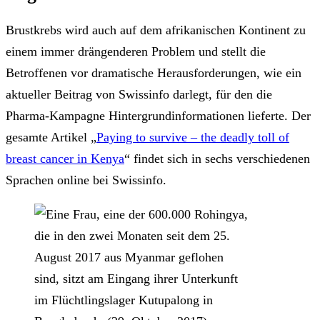
Brustkrebs wird auch auf dem afrikanischen Kontinent zu
einem immer drängenderen Problem und stellt die
Betroffenen vor dramatische Herausforderungen, wie ein
aktueller Beitrag von Swissinfo darlegt, für den die
Pharma-Kampagne Hintergrundinformationen lieferte. Der
gesamte Artikel „
Paying to survive – the deadly toll of
breast cancer in Kenya
“ findet sich in sechs verschiedenen
Sprachen online bei Swissinfo.