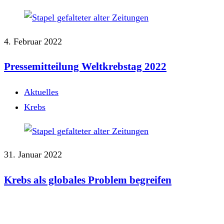
4. Februar 2022
Pressemitteilung Weltkrebstag 2022
Aktuelles
Krebs
31. Januar 2022
Krebs als globales Problem begreifen