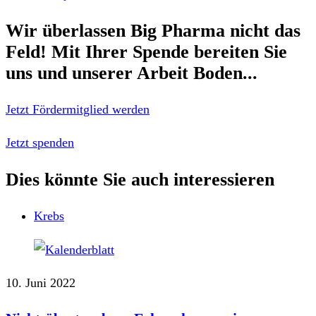
Wir überlassen Big Pharma nicht das
Feld!
Mit Ihrer Spende bereiten Sie
uns und unserer Arbeit Boden...
Jetzt Fördermitglied werden
Jetzt spenden
Dies könnte Sie auch interessieren
Krebs
10. Juni 2022