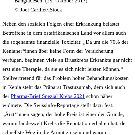
© Joel Carillet/iStock
Neben den sozialen Folgen einer Erkrankung belastet
Betroffene in dem ostafrikanischen Land vor allem auch
die sogenannte finanzielle Toxizität: „Da um die 70% der
Kenianer*innen über keine Form der Versicherung
verfügen, beginnen viele an Brustkrebs Erkrankte gar nicht
erst eine Therapie, da sie es sich nicht leisten können.“
Stellvertretend für das Problem hoher Behandlungskosten
in Kenia steht das Präparat Trastuzumab, dem sich auch
der
Pharma-Brief Spezial Krebs 2021
schon näher
widmete. Die Swissinfo-Reportage stellt dazu fest:
„Ärzt*innen sagen, der hohe Preis ist einer der Gründe,
warum landesweit Krebs die Reputation erhalten hat, der
schnellste Weg in die Armut zu sein und warum