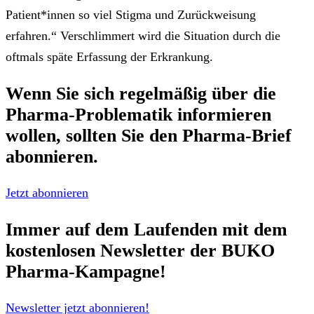
Patient*innen so viel Stigma und Zurückweisung
erfahren.“ Verschlimmert wird die Situation durch die
oftmals späte Erfassung der Erkrankung.
Wenn Sie sich regelmäßig über die
Pharma-Problematik
informieren
wollen, sollten Sie den
Pharma-Brief
abonnieren.
Jetzt abonnieren
Immer auf dem Laufenden mit dem
kostenlosen Newsletter
der BUKO
Pharma-Kampagne!
Newsletter jetzt abonnieren!