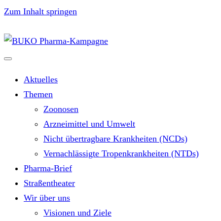
Zum Inhalt springen
Aktuelles
Themen
Zoonosen
Arzneimittel und Umwelt
Nicht übertragbare Krankheiten (NCDs)
Vernachlässigte Tropenkrankheiten (NTDs)
Pharma-Brief
Straßentheater
Wir über uns
Visionen und Ziele