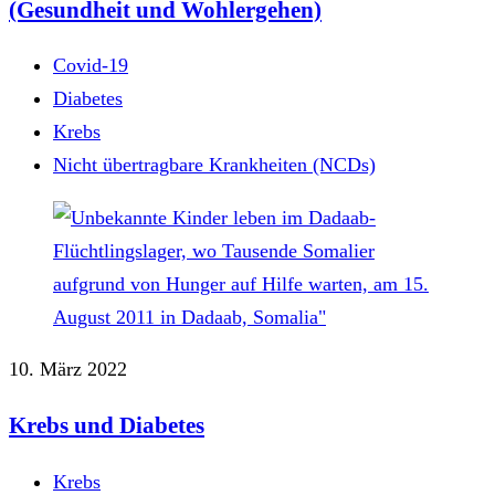
(Gesundheit und Wohlergehen)
Covid-19
Diabetes
Krebs
Nicht übertragbare Krankheiten (NCDs)
10. März 2022
Krebs und Diabetes
Krebs