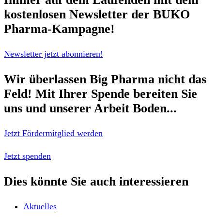
kostenlosen Newsletter
der BUKO
Pharma-Kampagne!
Newsletter jetzt abonnieren!
Wir überlassen Big Pharma nicht das
Feld!
Mit Ihrer Spende bereiten Sie
uns und unserer Arbeit Boden...
Jetzt Fördermitglied werden
Jetzt spenden
Dies könnte Sie auch interessieren
Aktuelles