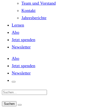
Team und Vorstand
Kontakt
Jahresberichte
Lernen
Abo
Jetzt spenden
Newsletter
Abo
Jetzt spenden
Newsletter
Suche: