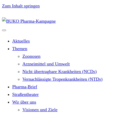
Zum Inhalt springen
Aktuelles
Themen
Zoonosen
Arzneimittel und Umwelt
Nicht übertragbare Krankheiten (NCDs)
Vernachlässigte Tropenkrankheiten (NTDs)
Pharma-Brief
Straßentheater
Wir über uns
Visionen und Ziele