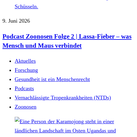
9. Juni 2026
Podcast Zoonosen Folge 2 | Lassa-Fieber – was
Mensch und Maus verbindet
Aktuelles
Forschung
Gesundheit ist ein Menschenrecht
Podcasts
Vernachlässigte Tropenkrankheiten (NTDs)
Zoonosen