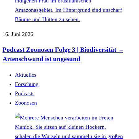
16. Juni 2026
Podcast Zoonosen Folge 3 | Biodiversität –
Artenschwund ist ungesund
Aktuelles
Forschung
Podcasts
Zoonosen