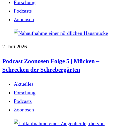
Forschung
Podcasts
Zoonosen
2. Juli 2026
Podcast Zoonosen Folge 5 | Mücken ‒
Schrecken der Schrebergärten
Aktuelles
Forschung
Podcasts
Zoonosen