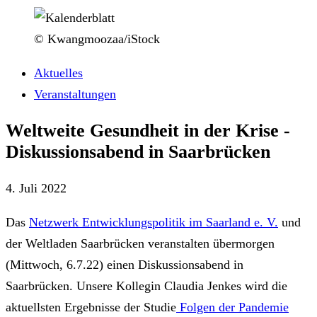
© Kwangmoozaa/iStock
Aktuelles
Veranstaltungen
Weltweite Gesundheit in der Krise -
Diskussionsabend in Saarbrücken
4. Juli 2022
Das
Netzwerk Entwicklungspolitik im Saarland e. V.
und
der Weltladen Saarbrücken veranstalten übermorgen
(Mittwoch, 6.7.22) einen Diskussionsabend in
Saarbrücken. Unsere Kollegin Claudia Jenkes wird die
aktuellsten Ergebnisse der Studie
Folgen der Pandemie