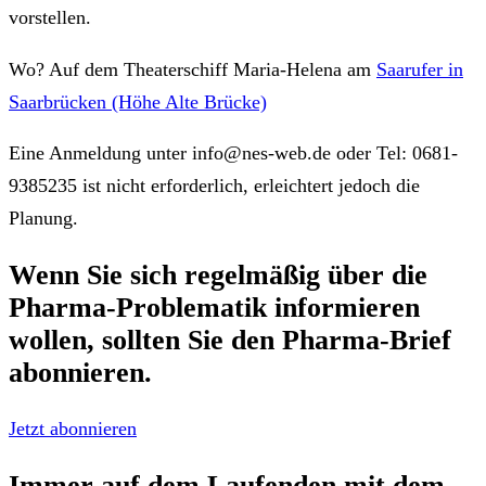
vorstellen.
Wo? Auf dem Theaterschiff Maria-Helena am
Saarufer in
Saarbrücken (Höhe Alte Brücke)
Eine Anmeldung unter info@nes-web.de oder Tel: 0681-
9385235 ist nicht erforderlich, erleichtert jedoch die
Planung.
Wenn Sie sich regelmäßig über die
Pharma-Problematik
informieren
wollen, sollten Sie den
Pharma-Brief
abonnieren.
Jetzt abonnieren
Immer auf dem Laufenden mit dem