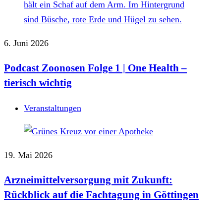
6. Juni 2026
Podcast Zoonosen Folge 1 | One Health –
tierisch wichtig
Veranstaltungen
19. Mai 2026
Arzneimittelversorgung mit Zukunft:
Rückblick auf die Fachtagung in Göttingen