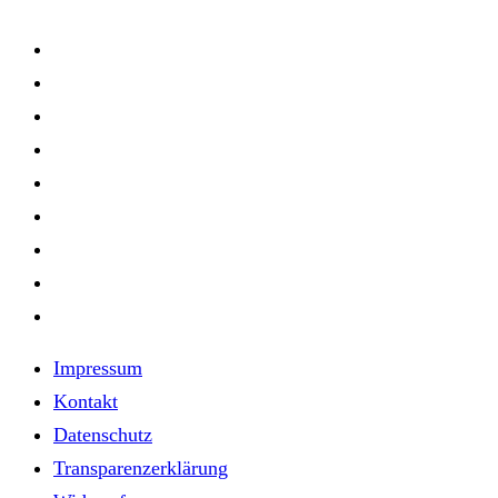
Impressum
Kontakt
Datenschutz
Transparenzerklärung