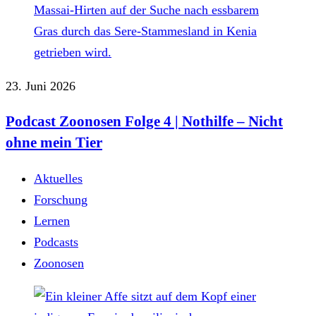
23. Juni 2026
Podcast Zoonosen Folge 4 | Nothilfe ‒ Nicht
ohne mein Tier
Aktuelles
Forschung
Lernen
Podcasts
Zoonosen