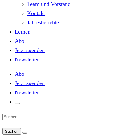
Team und Vorstand
Kontakt
Jahresberichte
Lernen
Abo
Jetzt spenden
Newsletter
Abo
Jetzt spenden
Newsletter
Suche: