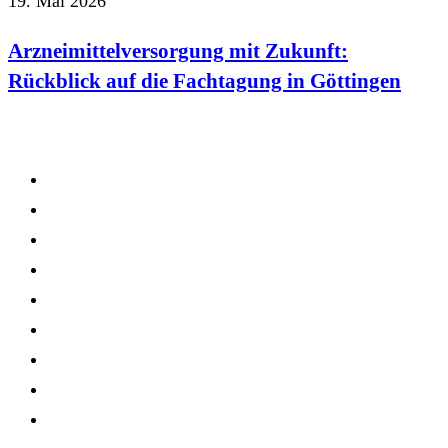
19. Mai 2026
Arzneimittelversorgung mit Zukunft:
Rückblick auf die Fachtagung in Göttingen