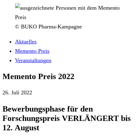
© BUKO Pharma-Kampagne
Aktuelles
Memento Preis
Veranstaltungen
Memento Preis 2022
26. Juli 2022
Bewerbungsphase für den
Forschungspreis VERLÄNGERT bis
12. August