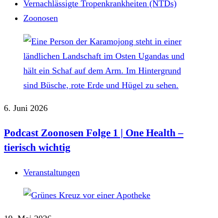
Vernachlässigte Tropenkrankheiten (NTDs)
Zoonosen
6. Juni 2026
Podcast Zoonosen Folge 1 | One Health –
tierisch wichtig
Veranstaltungen