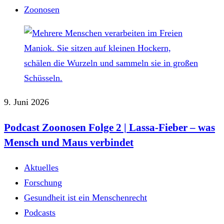
Zoonosen
9. Juni 2026
Podcast Zoonosen Folge 2 | Lassa-Fieber – was
Mensch und Maus verbindet
Aktuelles
Forschung
Gesundheit ist ein Menschenrecht
Podcasts