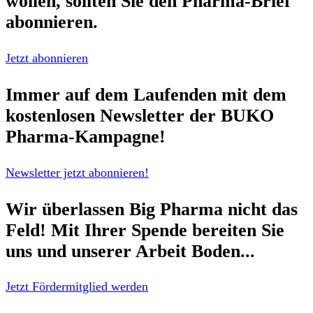
wollen, sollten Sie den
Pharma-Brief
abonnieren.
Jetzt abonnieren
Immer auf dem Laufenden mit dem
kostenlosen Newsletter
der BUKO
Pharma-Kampagne!
Newsletter jetzt abonnieren!
Wir überlassen Big Pharma nicht das
Feld!
Mit Ihrer Spende bereiten Sie
uns und unserer Arbeit Boden...
Jetzt Fördermitglied werden