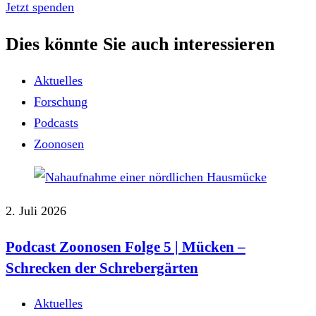
Jetzt spenden
Dies könnte Sie auch interessieren
Aktuelles
Forschung
Podcasts
Zoonosen
2. Juli 2026
Podcast Zoonosen Folge 5 | Mücken ‒
Schrecken der Schrebergärten
Aktuelles