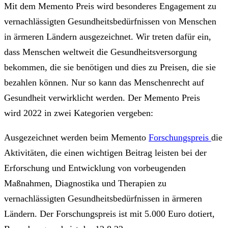
Mit dem Memento Preis wird besonderes Engagement zu
vernachlässigten Gesundheitsbedürfnissen von Menschen
in ärmeren Ländern ausgezeichnet. Wir treten dafür ein,
dass Menschen weltweit die Gesundheitsversorgung
bekommen, die sie benötigen und dies zu Preisen, die sie
bezahlen können. Nur so kann das Menschenrecht auf
Gesundheit verwirklicht werden. Der Memento Preis
wird 2022 in zwei Kategorien vergeben:
Ausgezeichnet werden beim Memento
Forschungspreis
die
Aktivitäten, die einen wichtigen Beitrag leisten bei der
Erforschung und Entwicklung von vorbeugenden
Maßnahmen, Diagnostika und Therapien zu
vernachlässigten Gesundheitsbedürfnissen in ärmeren
Ländern. Der Forschungspreis ist mit 5.000 Euro dotiert,