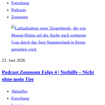
Forschung
Podcasts
Zoonosen
23. Juni 2026
Podcast Zoonosen Folge 4 | Nothilfe ‒ Nicht
ohne mein Tier
Aktuelles
Forschung