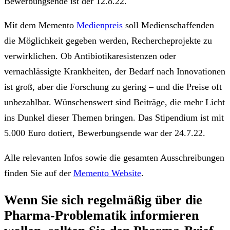
Bewerbungsende ist der 12.8.22.
Mit dem Memento
Medienpreis
soll Medienschaffenden
die Möglichkeit gegeben werden, Rechercheprojekte zu
verwirklichen. Ob Antibiotikaresistenzen oder
vernachlässigte Krankheiten, der Bedarf nach Innovationen
ist groß, aber die Forschung zu gering – und die Preise oft
unbezahlbar. Wünschenswert sind Beiträge, die mehr Licht
ins Dunkel dieser Themen bringen. Das Stipendium ist mit
5.000 Euro dotiert, Bewerbungsende war der 24.7.22.
Alle relevanten Infos sowie die gesamten Ausschreibungen
finden Sie auf der
Memento Website
.
Wenn Sie sich regelmäßig über die
Pharma-Problematik
informieren