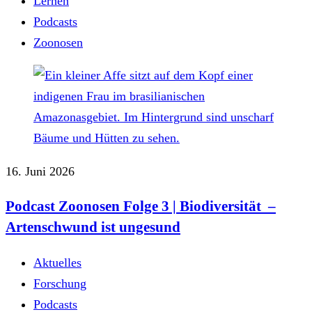
Lernen
Podcasts
Zoonosen
16. Juni 2026
Podcast Zoonosen Folge 3 | Biodiversität –
Artenschwund ist ungesund
Aktuelles
Forschung
Podcasts