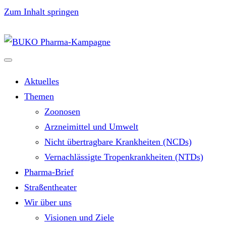
Zum Inhalt springen
Aktuelles
Themen
Zoonosen
Arzneimittel und Umwelt
Nicht übertragbare Krankheiten (NCDs)
Vernachlässigte Tropenkrankheiten (NTDs)
Pharma-Brief
Straßentheater
Wir über uns
Visionen und Ziele