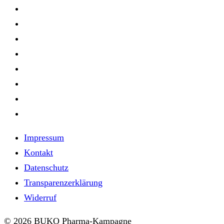
Impressum
Kontakt
Datenschutz
Transparenzerklärung
Widerruf
© 2026 BUKO Pharma-Kampagne