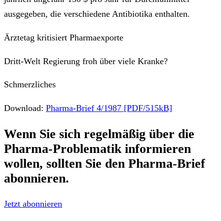
ausgegeben, die verschiedene Antibiotika enthalten.
Ärztetag kritisiert Pharmaexporte
Dritt-Welt Regierung froh über viele Kranke?
Schmerzliches
Download:
Pharma-Brief 4/1987 [PDF/515kB]
Wenn Sie sich regelmäßig über die
Pharma-Problematik
informieren
wollen, sollten Sie den
Pharma-Brief
abonnieren.
Jetzt abonnieren