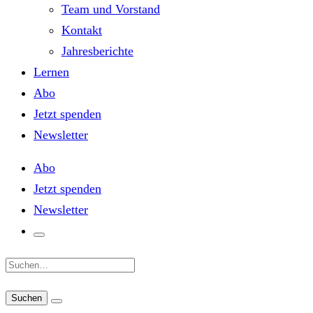
Team und Vorstand
Kontakt
Jahresberichte
Lernen
Abo
Jetzt spenden
Newsletter
Abo
Jetzt spenden
Newsletter
Suche: