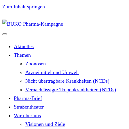
Zum Inhalt springen
Aktuelles
Themen
Zoonosen
Arzneimittel und Umwelt
Nicht übertragbare Krankheiten (NCDs)
Vernachlässigte Tropenkrankheiten (NTDs)
Pharma-Brief
Straßentheater
Wir über uns
Visionen und Ziele