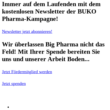
Immer auf dem Laufenden mit dem
kostenlosen Newsletter
der BUKO
Pharma-Kampagne!
Newsletter jetzt abonnieren!
Wir überlassen Big Pharma nicht das
Feld!
Mit Ihrer Spende bereiten Sie
uns und unserer Arbeit Boden...
Jetzt Fördermitglied werden
Jetzt spenden