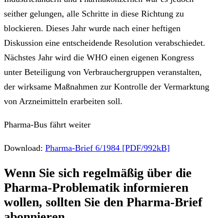
seither gelungen, alle Schritte in diese Richtung zu
blockieren. Dieses Jahr wurde nach einer heftigen
Diskussion eine entscheidende Resolution verabschiedet.
Nächstes Jahr wird die WHO einen eigenen Kongress
unter Beteiligung von Verbrauchergruppen veranstalten,
der wirksame Maßnahmen zur Kontrolle der Vermarktung
von Arzneimitteln erarbeiten soll.
Pharma-Bus fährt weiter
Download:
Pharma-Brief 6/1984 [PDF/992kB]
Wenn Sie sich regelmäßig über die
Pharma-Problematik
informieren
wollen, sollten Sie den
Pharma-Brief
abonnieren.