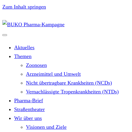
Zum Inhalt springen
Aktuelles
Themen
Zoonosen
Arzneimittel und Umwelt
Nicht übertragbare Krankheiten (NCDs)
Vernachlässigte Tropenkrankheiten (NTDs)
Pharma-Brief
Straßentheater
Wir über uns
Visionen und Ziele