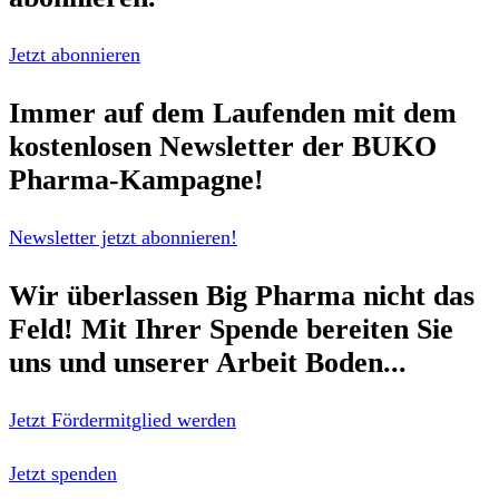
Jetzt abonnieren
Immer auf dem Laufenden mit dem
kostenlosen Newsletter
der BUKO
Pharma-Kampagne!
Newsletter jetzt abonnieren!
Wir überlassen Big Pharma nicht das
Feld!
Mit Ihrer Spende bereiten Sie
uns und unserer Arbeit Boden...
Jetzt Fördermitglied werden
Jetzt spenden