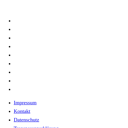
Impressum
Kontakt
Datenschutz