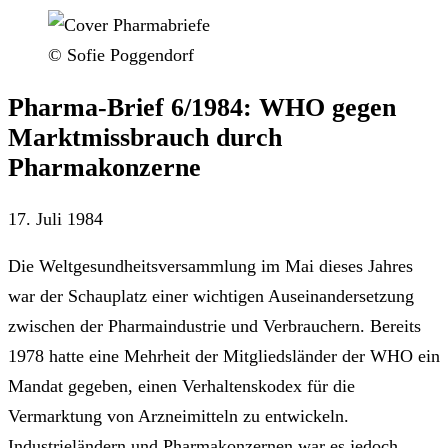
© Sofie Poggendorf
Pharma-Brief 6/1984: WHO gegen
Marktmissbrauch durch
Pharmakonzerne
17. Juli 1984
Die Weltgesundheitsversammlung im Mai dieses Jahres
war der Schauplatz einer wichtigen Auseinandersetzung
zwischen der Pharmaindustrie und Verbrauchern. Bereits
1978 hatte eine Mehrheit der Mitgliedsländer der WHO ein
Mandat gegeben, einen Verhaltenskodex für die
Vermarktung von Arzneimitteln zu entwickeln.
Industrieländern und Pharmakonzernen war es jedoch