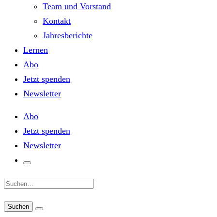
Team und Vorstand
Kontakt
Jahresberichte
Lernen
Abo
Jetzt spenden
Newsletter
Abo
Jetzt spenden
Newsletter
Suche: