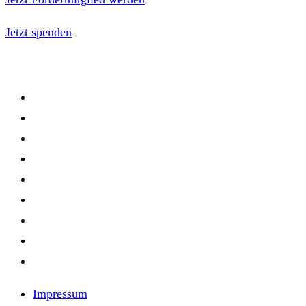
Jetzt spenden
Impressum