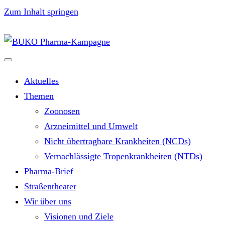
Zum Inhalt springen
Aktuelles
Themen
Zoonosen
Arzneimittel und Umwelt
Nicht übertragbare Krankheiten (NCDs)
Vernachlässigte Tropenkrankheiten (NTDs)
Pharma-Brief
Straßentheater
Wir über uns
Visionen und Ziele