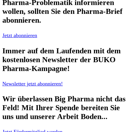
Pharma-Problematik
informieren
wollen, sollten Sie den
Pharma-Brief
abonnieren.
Jetzt abonnieren
Immer auf dem Laufenden mit dem
kostenlosen Newsletter
der BUKO
Pharma-Kampagne!
Newsletter jetzt abonnieren!
Wir überlassen Big Pharma nicht das
Feld!
Mit Ihrer Spende bereiten Sie
uns und unserer Arbeit Boden...
Jetzt Fördermitglied werden