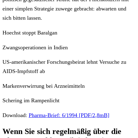
einer simplen Strategie zuwege gebracht: abwarten und
sich bitten lassen.
Hoechst stoppt Baralgan
Zwangsoperationen in Indien
US-amerikanischer Forschungsbeirat lehnt Versuche zu
AIDS-Impfstoff ab
Markenverwirrung bei Arzneimitteln
Schering im Rampenlicht
Download:
Pharma-Brief: 6/1994 [PDF/2,8mB]
Wenn Sie sich regelmäßig über die