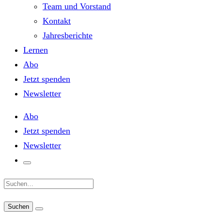
Team und Vorstand
Kontakt
Jahresberichte
Lernen
Abo
Jetzt spenden
Newsletter
Abo
Jetzt spenden
Newsletter
Suche: