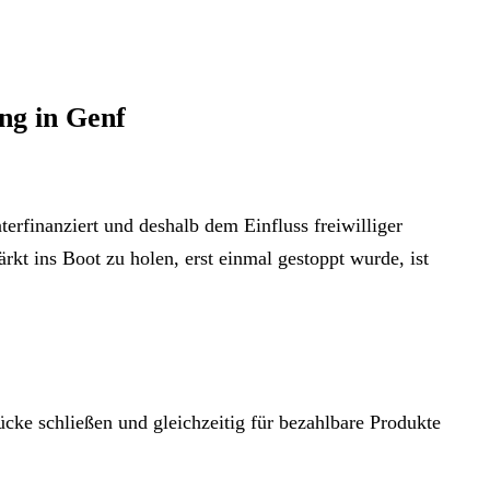
ng in Genf
terfinanziert und deshalb dem Einfluss freiwilliger
ärkt ins Boot zu holen, erst einmal gestoppt wurde, ist
cke schließen und gleichzeitig für bezahlbare Produkte