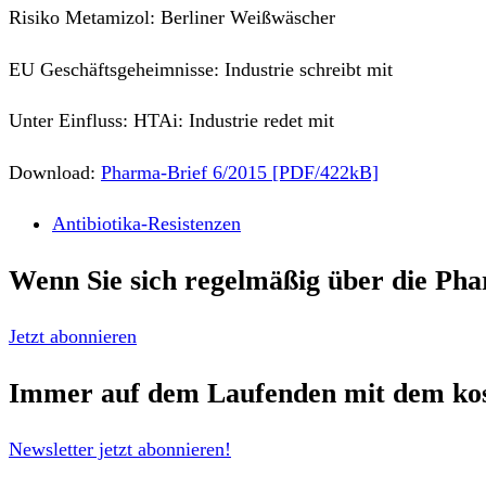
Risiko Metamizol: Berliner Weißwäscher
EU Geschäftsgeheimnisse: Industrie schreibt mit
Unter Einfluss: HTAi: Industrie redet mit
Download:
Pharma-Brief 6/2015 [PDF/422kB]
Antibiotika-Resistenzen
Wenn Sie sich regelmäßig über die
Pha
Jetzt abonnieren
Immer auf dem Laufenden mit dem
ko
Newsletter jetzt abonnieren!