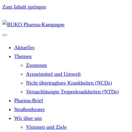
Zum Inhalt springen
Aktuelles
Themen
Zoonosen
Arzneimittel und Umwelt
Nicht übertragbare Krankheiten (NCDs)
Vernachlässigte Tropenkrankheiten (NTDs)
Pharma-Brief
Straßentheater
Wir über uns
Visionen und Ziele