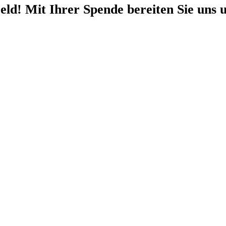
eld!
Mit Ihrer Spende bereiten Sie uns u