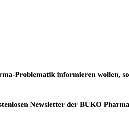
rma-Problematik
informieren wollen, so
stenlosen Newsletter
der BUKO Pharma