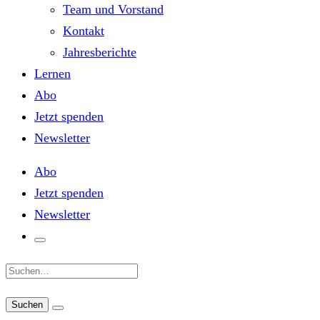
Team und Vorstand
Kontakt
Jahresberichte
Lernen
Abo
Jetzt spenden
Newsletter
Abo
Jetzt spenden
Newsletter
Suche: