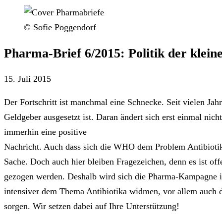
© Sofie Poggendorf
Pharma-Brief 6/2015: Politik der klei
15. Juli 2015
Der Fortschritt ist manchmal eine Schnecke. Seit vielen Jahr
Geldgeber ausgesetzt ist. Daran ändert sich erst einmal nich
immerhin eine positive
Nachricht. Auch dass sich die WHO dem Problem Antibiotika
Sache. Doch auch hier bleiben Fragezeichen, denn es ist of
gezogen werden. Deshalb wird sich die Pharma-Kampagne 
intensiver dem Thema Antibiotika widmen, vor allem auch d
sorgen. Wir setzen dabei auf Ihre Unterstützung!