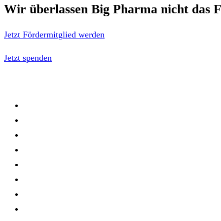
Wir überlassen Big Pharma nicht das F
Jetzt Fördermitglied werden
Jetzt spenden