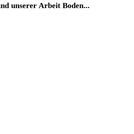
nd unserer Arbeit Boden...