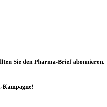
llten Sie den
Pharma-Brief
abonnieren.
-Kampagne!