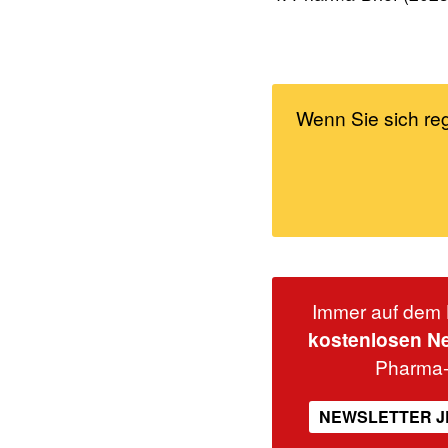
Wenn Sie sich re
Immer auf dem 
kostenlosen Ne
Pharma
NEWSLETTER J