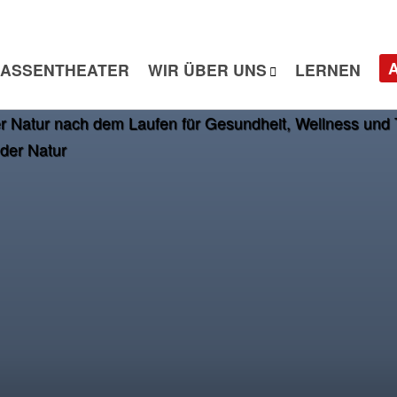
ASSENTHEATER
WIR ÜBER UNS
LERNEN