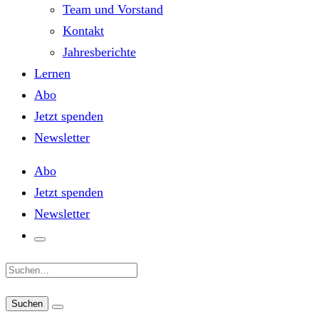
Team und Vorstand
Kontakt
Jahresberichte
Lernen
Abo
Jetzt spenden
Newsletter
Abo
Jetzt spenden
Newsletter
Suche: