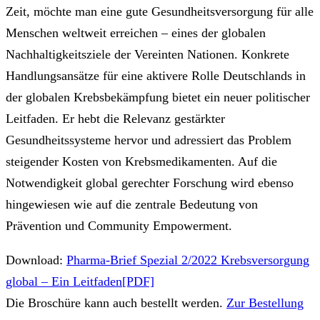
Zeit, möchte man eine gute Gesundheitsversorgung für alle
Menschen weltweit erreichen – eines der globalen
Nachhaltigkeitsziele der Vereinten Nationen. Konkrete
Handlungsansätze für eine aktivere Rolle Deutschlands in
der globalen Krebsbekämpfung bietet ein neuer politischer
Leitfaden. Er hebt die Relevanz gestärkter
Gesundheitssysteme hervor und adressiert das Problem
steigender Kosten von Krebsmedikamenten. Auf die
Notwendigkeit global gerechter Forschung wird ebenso
hingewiesen wie auf die zentrale Bedeutung von
Prävention und Community Empowerment.
Download:
Pharma-Brief Spezial 2/2022 Krebsversorgung
global – Ein Leitfaden[PDF]
Die Broschüre kann auch bestellt werden.
Zur Bestellung