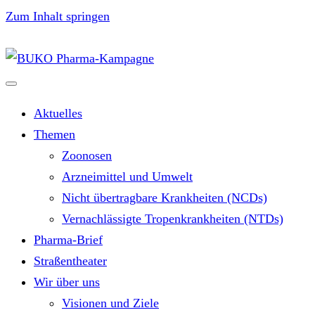
Zum Inhalt springen
Aktuelles
Themen
Zoonosen
Arzneimittel und Umwelt
Nicht übertragbare Krankheiten (NCDs)
Vernachlässigte Tropenkrankheiten (NTDs)
Pharma-Brief
Straßentheater
Wir über uns
Visionen und Ziele