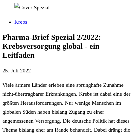
Krebs
Pharma-Brief Spezial 2/2022:
Krebsversorgung global - ein
Leitfaden
25. Juli 2022
Viele ärmere Länder erleben eine sprunghafte Zunahme
nicht-übertragbarer Erkrankungen. Krebs ist dabei eine der
größten Herausforderungen. Nur wenige Menschen im
globalen Süden haben bislang Zugang zu einer
angemessenen Versorgung. Die deutsche Politik hat dieses
Thema bislang eher am Rande behandelt. Dabei drängt die