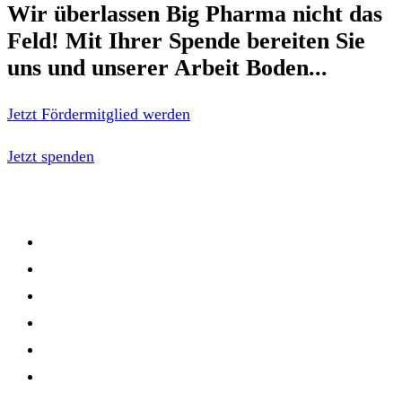
Wir überlassen Big Pharma nicht das
Feld!
Mit Ihrer Spende bereiten Sie
uns und unserer Arbeit Boden...
Jetzt Fördermitglied werden
Jetzt spenden