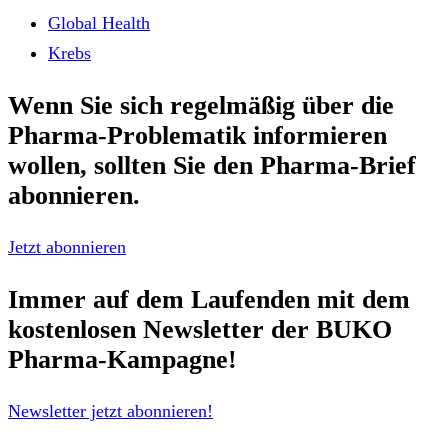
Global Health
Krebs
Wenn Sie sich regelmäßig über die
Pharma-Problematik
informieren
wollen, sollten Sie den
Pharma-Brief
abonnieren.
Jetzt abonnieren
Immer auf dem Laufenden mit dem
kostenlosen Newsletter
der BUKO
Pharma-Kampagne!
Newsletter jetzt abonnieren!