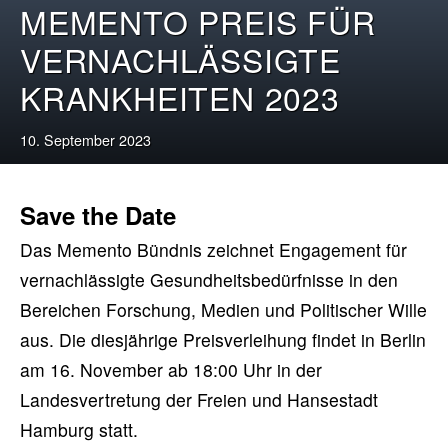
MEMENTO PREIS FÜR
VERNACHLÄSSIGTE
KRANKHEITEN 2023
10. September 2023
Save the Date
Das Memento Bündnis zeichnet Engagement für
vernachlässigte Gesundheitsbedürfnisse in den
Bereichen Forschung, Medien und Politischer Wille
aus. Die diesjährige Preisverleihung findet in Berlin
am 16. November ab 18:00 Uhr in der
Landesvertretung der Freien und Hansestadt
Hamburg statt.