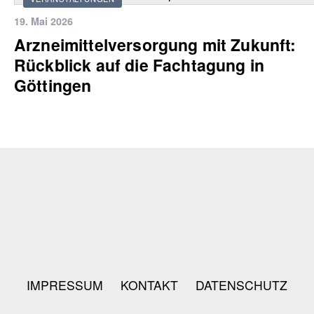
19. Mai 2026
Arzneimittelversorgung mit Zukunft:
Rückblick auf die Fachtagung in
Göttingen
IMPRESSUM
KONTAKT
DATENSCHUTZ