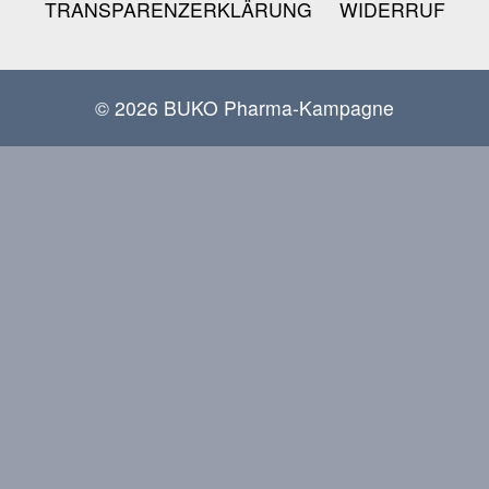
TRANSPARENZERKLÄRUNG
WIDERRUF
© 2026 BUKO Pharma-Kampagne