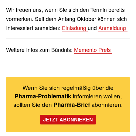
Wir freuen uns, wenn Sie sich den Termin bereits
vormerken. Seit dem Anfang Oktober können sich
Interessiert anmelden:
Einladung
und
Anmeldung
Weitere Infos zum Bündnis:
Memento Preis
Wenn Sie sich regelmäßig über die
Pharma-Problematik
informieren wollen,
sollten Sie den
Pharma-Brief
abonnieren.
JETZT ABONNIEREN