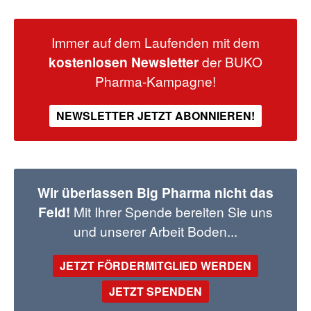
Immer auf dem Laufenden mit dem
kostenlosen Newsletter
der BUKO
Pharma-Kampagne!
NEWSLETTER JETZT ABONNIEREN!
Wir überlassen Big Pharma nicht das
Feld!
Mit Ihrer Spende bereiten Sie uns
und unserer Arbeit Boden...
JETZT FÖRDERMITGLIED WERDEN
JETZT SPENDEN