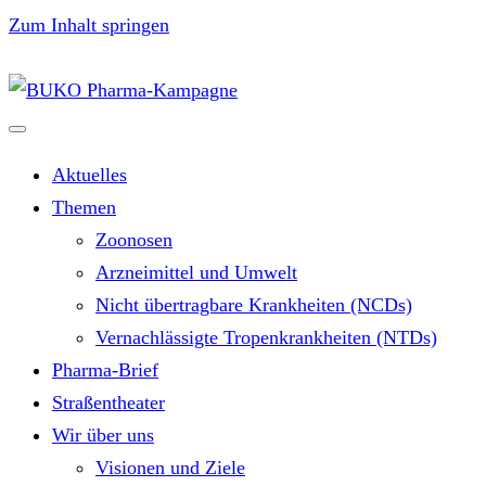
Zum Inhalt springen
Aktuelles
Themen
Zoonosen
Arzneimittel und Umwelt
Nicht übertragbare Krankheiten (NCDs)
Vernachlässigte Tropenkrankheiten (NTDs)
Pharma-Brief
Straßentheater
Wir über uns
Visionen und Ziele