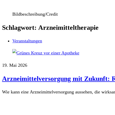
Bildbeschreibung/Credit
Schlagwort: Arzneimitteltherapie
Veranstaltungen
19. Mai 2026
Arzneimittelversorgung mit Zukunft: R
Wie kann eine Arzneimittelversorgung aussehen, die wirksa