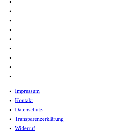
Impressum
Kontakt
Datenschutz
Transparenzerklärung
Widerruf