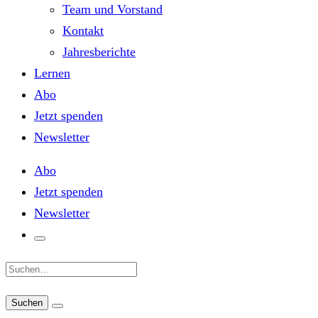
Team und Vorstand
Kontakt
Jahresberichte
Lernen
Abo
Jetzt spenden
Newsletter
Abo
Jetzt spenden
Newsletter
Suche: