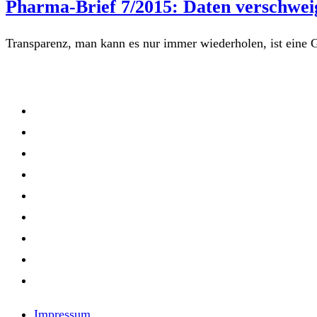
Pharma-Brief 7/2015: Daten verschweig
Transparenz, man kann es nur immer wiederholen, ist eine 
Impressum