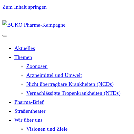
Zum Inhalt springen
Aktuelles
Themen
Zoonosen
Arzneimittel und Umwelt
Nicht übertragbare Krankheiten (NCDs)
Vernachlässigte Tropenkrankheiten (NTDs)
Pharma-Brief
Straßentheater
Wir über uns
Visionen und Ziele