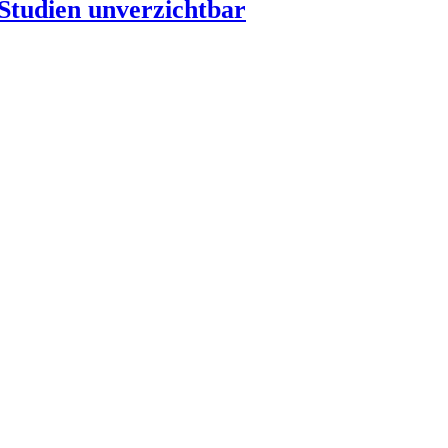
 Studien unverzichtbar