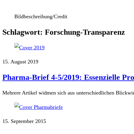
Bildbeschreibung/Credit
Schlagwort: Forschung-Transparenz
15. August 2019
Pharma-Brief 4-5/2019: Essenzielle Pr
Mehrere Artikel widmen sich aus unterschiedlichen Blickw
15. September 2015