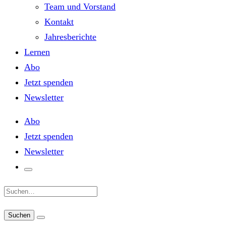
Team und Vorstand
Kontakt
Jahresberichte
Lernen
Abo
Jetzt spenden
Newsletter
Abo
Jetzt spenden
Newsletter
Suche: