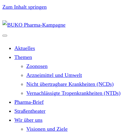
Zum Inhalt springen
Aktuelles
Themen
Zoonosen
Arzneimittel und Umwelt
Nicht übertragbare Krankheiten (NCDs)
Vernachlässigte Tropenkrankheiten (NTDs)
Pharma-Brief
Straßentheater
Wir über uns
Visionen und Ziele