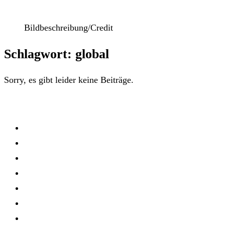
Bildbeschreibung/Credit
Schlagwort: global
Sorry, es gibt leider keine Beiträge.