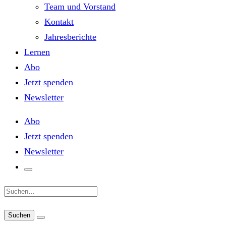
Team und Vorstand
Kontakt
Jahresberichte
Lernen
Abo
Jetzt spenden
Newsletter
Abo
Jetzt spenden
Newsletter
Suche: