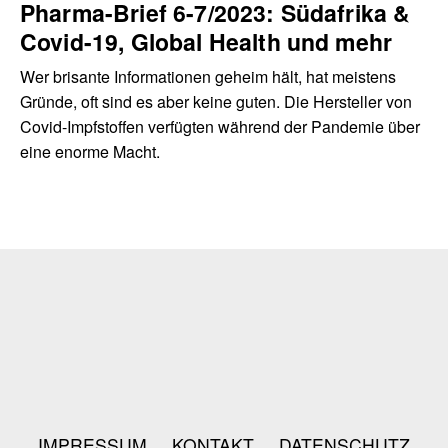
Pharma-Brief 6-7/2023: Südafrika &
Covid-19, Global Health und mehr
Wer brisante Informationen geheim hält, hat meistens
Gründe, oft sind es aber keine guten. Die Hersteller von
Covid-Impfstoffen verfügten während der Pandemie über
eine enorme Macht.
IMPRESSUM
KONTAKT
DATENSCHUTZ