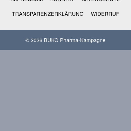
TRANSPARENZERKLÄRUNG
WIDERRUF
© 2026 BUKO Pharma-Kampagne