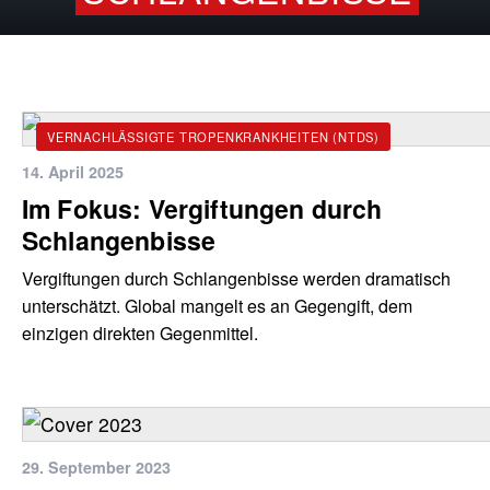
VERNACHLÄSSIGTE TROPENKRANKHEITEN (NTDS)
14. April 2025
Im Fokus: Vergiftungen durch
Schlangenbisse
Vergiftungen durch Schlangenbisse werden dramatisch
unterschätzt. Global mangelt es an Gegengift, dem
einzigen direkten Gegenmittel.
29. September 2023