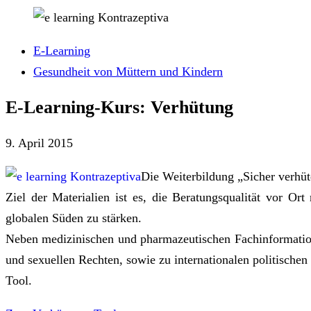
E-Learning
Gesundheit von Müttern und Kindern
E-Learning-Kurs: Verhütung
9. April 2015
Die Weiterbildung „Sicher verhüt
Ziel der Materialien ist es, die Beratungsqualität vor O
globalen Süden zu stärken.
Neben medizinischen und pharmazeutischen Fachinformatio
und sexuellen Rechten, sowie zu internationalen politische
Tool.