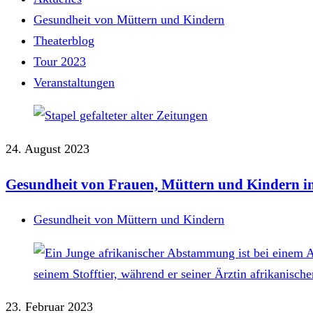
Gesundheit von Müttern und Kindern
Theaterblog
Tour 2023
Veranstaltungen
24. August 2023
Gesundheit von Frauen, Müttern und Kindern i
Gesundheit von Müttern und Kindern
23. Februar 2023