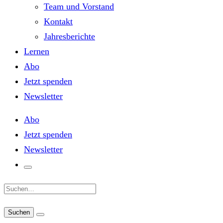
Team und Vorstand
Kontakt
Jahresberichte
Lernen
Abo
Jetzt spenden
Newsletter
Abo
Jetzt spenden
Newsletter
Suche: