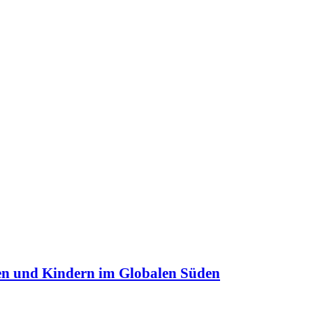
en und Kindern im Globalen Süden