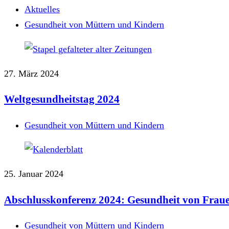
Aktuelles
Gesundheit von Müttern und Kindern
27. März 2024
Weltgesundheitstag 2024
Gesundheit von Müttern und Kindern
25. Januar 2024
Abschlusskonferenz 2024: Gesundheit von Frau
Gesundheit von Müttern und Kindern