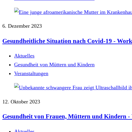
6. Dezember 2023
Gesundheitliche Situation nach Covid-19 - Work
Aktuelles
Gesundheit von Müttern und Kindern
Veranstaltungen
12. Oktober 2023
Gesundheit von Frauen, Müttern und Kindern -
Aktuelles