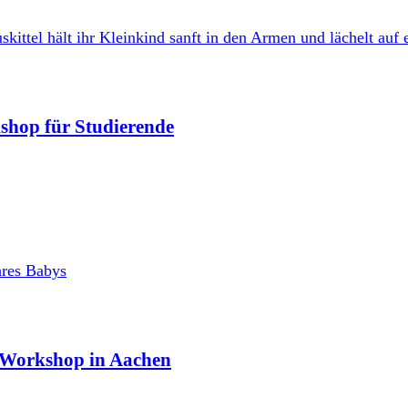
shop für Studierende
 Workshop in Aachen