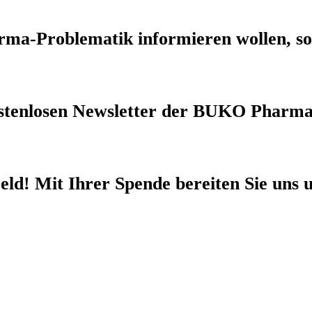
rma-Problematik
informieren wollen, so
stenlosen Newsletter
der BUKO Pharma
eld!
Mit Ihrer Spende bereiten Sie uns u