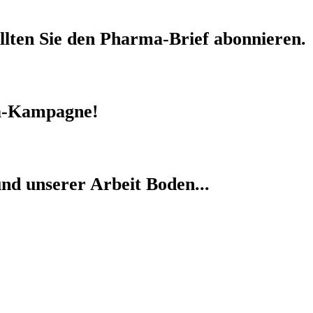
llten Sie den
Pharma-Brief
abonnieren.
-Kampagne!
nd unserer Arbeit Boden...