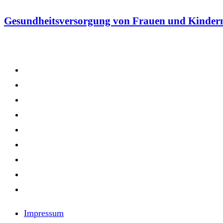
Gesundheitsversorgung von Frauen und Kinder
Impressum