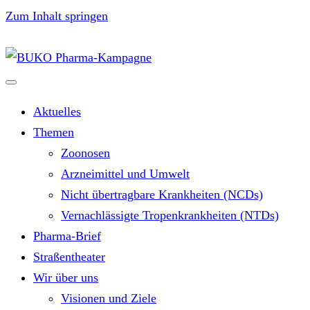
Zum Inhalt springen
Aktuelles
Themen
Zoonosen
Arzneimittel und Umwelt
Nicht übertragbare Krankheiten (NCDs)
Vernachlässigte Tropenkrankheiten (NTDs)
Pharma-Brief
Straßentheater
Wir über uns
Visionen und Ziele