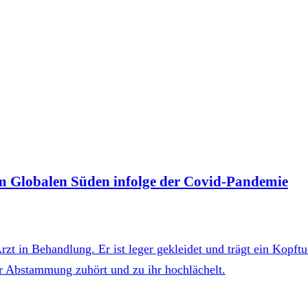
m Globalen Süden infolge der Covid-Pandemie