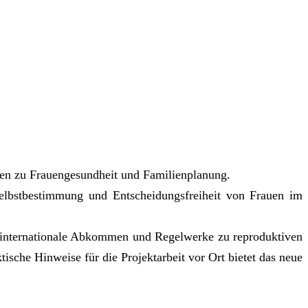
kten zu Frauengesundheit und Familienplanung.
 Selbstbestimmung und Entscheidungsfreiheit von Frauen im
 internationale Abkommen und Regelwerke zu reproduktiven
sche Hinweise für die Projektarbeit vor Ort bietet das neue