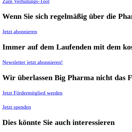
Zum Verhütungs-Tool
Wenn Sie sich regelmäßig über die
Pha
Jetzt abonnieren
Immer auf dem Laufenden mit dem
ko
Newsletter jetzt abonnieren!
Wir überlassen Big Pharma nicht das F
Jetzt Fördermitglied werden
Jetzt spenden
Dies könnte Sie auch interessieren