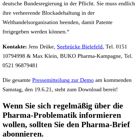
deutsche Bundesregierung in der Pflicht. Sie muss endlich
ihre verheerende Blockadehaltung in der
Welthandelsorganisation beenden, damit Patente
freigegeben werden können.“
Kontakte:
Jens Drüke,
Seebrücke Bielefeld
, Tel. 0151
10794998 & Max Klein, BUKO Pharma-Kampagne, Tel.
0521 96879481
Die gesamte
Pressemitteilung zur Demo
am kommenden
Samstag, den 19.6.21, steht zum Download bereit!
Wenn Sie sich regelmäßig über die
Pharma-Problematik
informieren
wollen, sollten Sie den
Pharma-Brief
abonnieren.