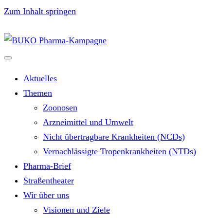
Zum Inhalt springen
Aktuelles
Themen
Zoonosen
Arzneimittel und Umwelt
Nicht übertragbare Krankheiten (NCDs)
Vernachlässigte Tropenkrankheiten (NTDs)
Pharma-Brief
Straßentheater
Wir über uns
Visionen und Ziele