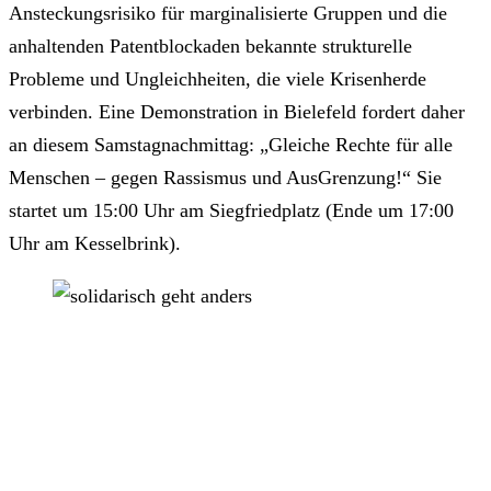
Ansteckungsrisiko für marginalisierte Gruppen und die
anhaltenden Patentblockaden bekannte strukturelle
Probleme und Ungleichheiten, die viele Krisenherde
verbinden. Eine Demonstration in Bielefeld fordert daher
an diesem Samstagnachmittag: „Gleiche Rechte für alle
Menschen – gegen Rassismus und AusGrenzung!“ Sie
startet um 15:00 Uhr am Siegfriedplatz (Ende um 17:00
Uhr am Kesselbrink).