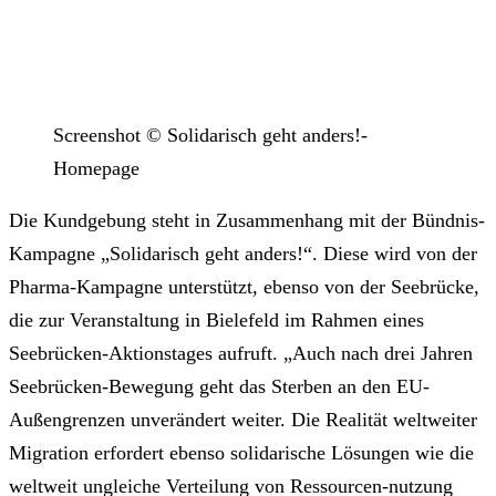
Screenshot © Solidarisch geht anders!-
Homepage
Die Kundgebung steht in Zusammenhang mit der Bündnis-
Kampagne „Solidarisch geht anders!“. Diese wird von der
Pharma-Kampagne unterstützt, ebenso von der Seebrücke,
die zur Veranstaltung in Bielefeld im Rahmen eines
Seebrücken-Aktionstages aufruft. „Auch nach drei Jahren
Seebrücken-Bewegung geht das Sterben an den EU-
Außengrenzen unverändert weiter. Die Realität weltweiter
Migration erfordert ebenso solidarische Lösungen wie die
weltweit ungleiche Verteilung von Ressourcen-nutzung