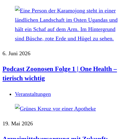
6. Juni 2026
Podcast Zoonosen Folge 1 | One Health –
tierisch wichtig
Veranstaltungen
19. Mai 2026