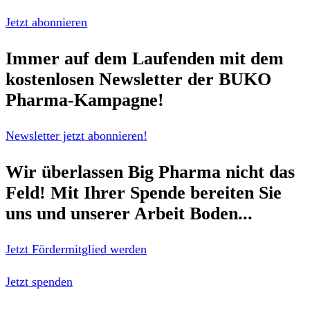
Jetzt abonnieren
Immer auf dem Laufenden mit dem
kostenlosen Newsletter
der BUKO
Pharma-Kampagne!
Newsletter jetzt abonnieren!
Wir überlassen Big Pharma nicht das
Feld!
Mit Ihrer Spende bereiten Sie
uns und unserer Arbeit Boden...
Jetzt Fördermitglied werden
Jetzt spenden