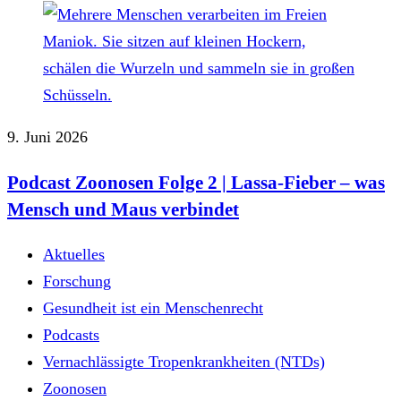
9. Juni 2026
Podcast Zoonosen Folge 2 | Lassa-Fieber – was
Mensch und Maus verbindet
Aktuelles
Forschung
Gesundheit ist ein Menschenrecht
Podcasts
Vernachlässigte Tropenkrankheiten (NTDs)
Zoonosen