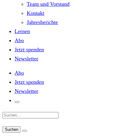
Team und Vorstand
Kontakt
Jahresberichte
Lernen
Abo
Jetzt spenden
Newsletter
Abo
Jetzt spenden
Newsletter
Suche: