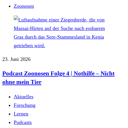
Zoonosen
23. Juni 2026
Podcast Zoonosen Folge 4 | Nothilfe ‒ Nicht
ohne mein Tier
Aktuelles
Forschung
Lernen
Podcasts