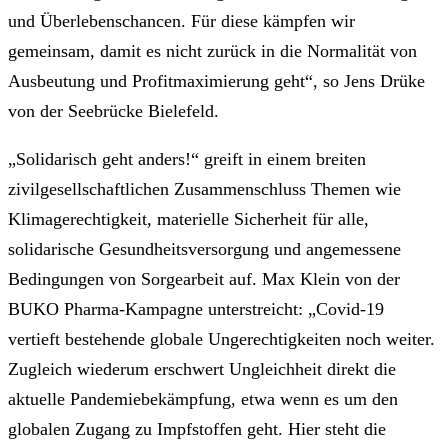
und Überlebenschancen. Für diese kämpfen wir
gemeinsam, damit es nicht zurück in die Normalität von
Ausbeutung und Profitmaximierung geht“, so Jens Drüke
von der Seebrücke Bielefeld.
„Solidarisch geht anders!“ greift in einem breiten
zivilgesellschaftlichen Zusammenschluss Themen wie
Klimagerechtigkeit, materielle Sicherheit für alle,
solidarische Gesundheitsversorgung und angemessene
Bedingungen von Sorgearbeit auf. Max Klein von der
BUKO Pharma-Kampagne unterstreicht: „Covid-19
vertieft bestehende globale Ungerechtigkeiten noch weiter.
Zugleich wiederum erschwert Ungleichheit direkt die
aktuelle Pandemiebekämpfung, etwa wenn es um den
globalen Zugang zu Impfstoffen geht. Hier steht die