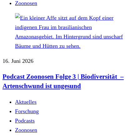
Zoonosen
16. Juni 2026
Podcast Zoonosen Folge 3 | Biodiversität –
Artenschwund ist ungesund
Aktuelles
Forschung
Podcasts
Zoonosen