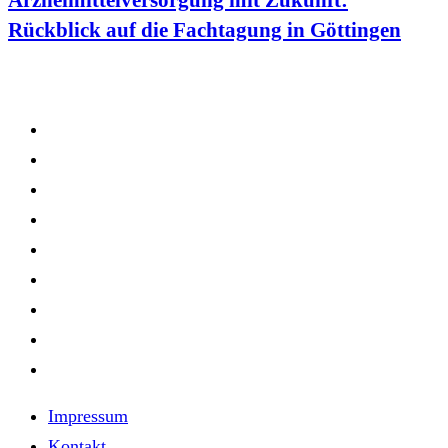
Arzneimittelversorgung mit Zukunft:
Rückblick auf die Fachtagung in Göttingen
Impressum
Kontakt