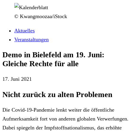
© Kwangmoozaa/iStock
Aktuelles
Veranstaltungen
Demo in Bielefeld am 19. Juni:
Gleiche Rechte für alle
17. Juni 2021
Nicht zurück zu alten Problemen
Die Covid-19-Pandemie lenkt weiter die öffentliche
Aufmerksamkeit fort von anderen globalen Verwerfungen.
Dabei spiegeln der Impfstoffnationalismus, das erhöhte