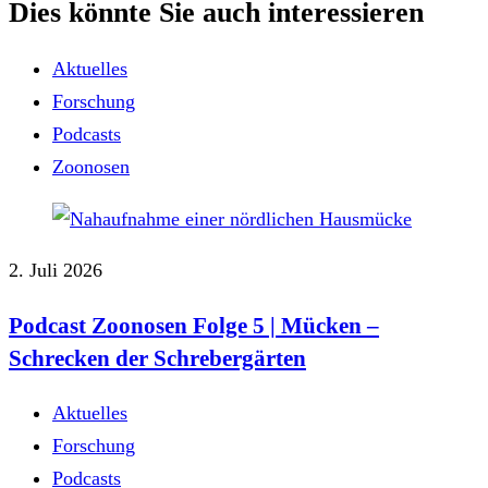
Dies könnte Sie auch interessieren
Aktuelles
Forschung
Podcasts
Zoonosen
2. Juli 2026
Podcast Zoonosen Folge 5 | Mücken ‒
Schrecken der Schrebergärten
Aktuelles
Forschung
Podcasts