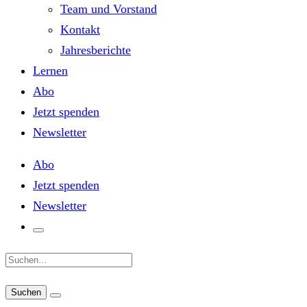
Team und Vorstand
Kontakt
Jahresberichte
Lernen
Abo
Jetzt spenden
Newsletter
Abo
Jetzt spenden
Newsletter
Suche: