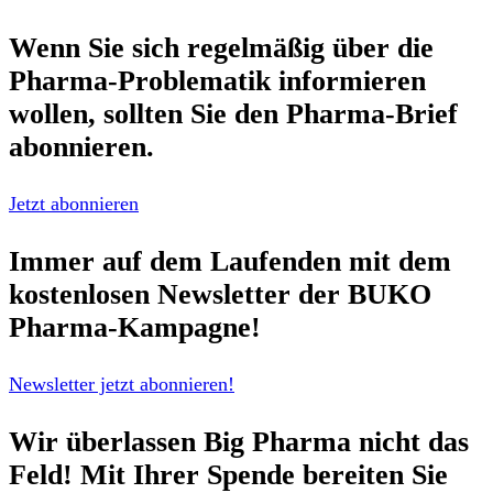
Wenn Sie sich regelmäßig über die
Pharma-Problematik
informieren
wollen, sollten Sie den
Pharma-Brief
abonnieren.
Jetzt abonnieren
Immer auf dem Laufenden mit dem
kostenlosen Newsletter
der BUKO
Pharma-Kampagne!
Newsletter jetzt abonnieren!
Wir überlassen Big Pharma nicht das
Feld!
Mit Ihrer Spende bereiten Sie