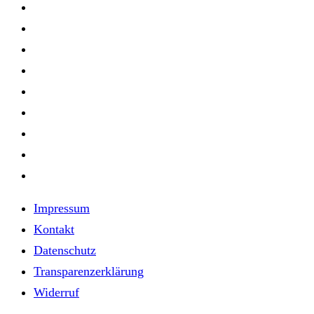
Impressum
Kontakt
Datenschutz
Transparenzerklärung
Widerruf