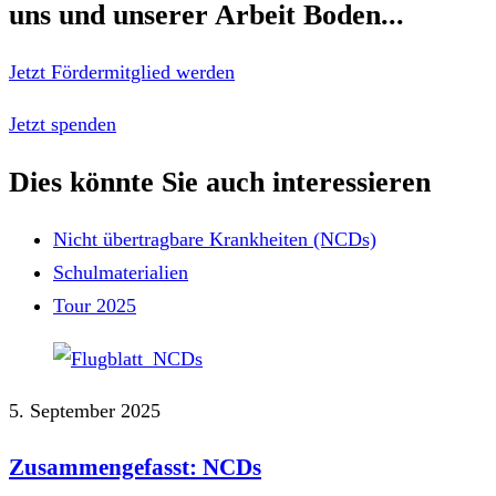
uns und unserer Arbeit Boden...
Jetzt Fördermitglied werden
Jetzt spenden
Dies könnte Sie auch interessieren
Nicht übertragbare Krankheiten (NCDs)
Schulmaterialien
Tour 2025
5. September 2025
Zusammengefasst: NCDs