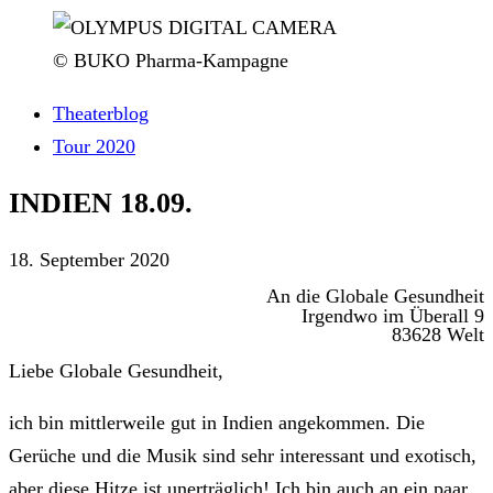
© BUKO Pharma-Kampagne
Theaterblog
Tour 2020
INDIEN 18.09.
18. September 2020
An die Globale Gesundheit
Irgendwo im Überall 9
83628 Welt
Liebe Globale Gesundheit,
ich bin mittlerweile gut in Indien angekommen. Die
Gerüche und die Musik sind sehr interessant und exotisch,
aber diese Hitze ist unerträglich! Ich bin auch an ein paar