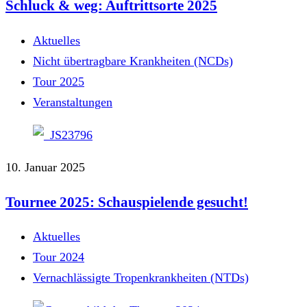
Schluck & weg: Auftrittsorte 2025
Aktuelles
Nicht übertragbare Krankheiten (NCDs)
Tour 2025
Veranstaltungen
10. Januar 2025
Tournee 2025: Schauspielende gesucht!
Aktuelles
Tour 2024
Vernachlässigte Tropenkrankheiten (NTDs)