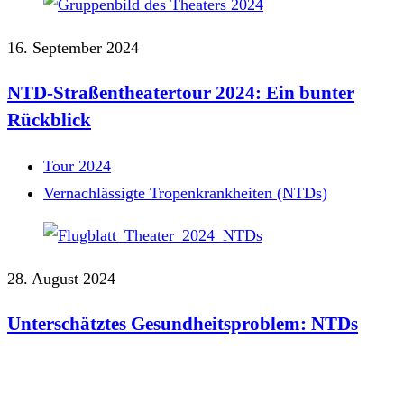
16. September 2024
NTD-Straßentheatertour 2024: Ein bunter
Rückblick
Tour 2024
Vernachlässigte Tropenkrankheiten (NTDs)
28. August 2024
Unterschätztes Gesundheitsproblem: NTDs