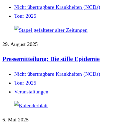
Nicht übertragbare Krankheiten (NCDs)
Tour 2025
29. August 2025
Pressemitteilung: Die stille Epidemie
Nicht übertragbare Krankheiten (NCDs)
Tour 2025
Veranstaltungen
6. Mai 2025