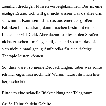
ziemlich dreckigen Flüssen vorbeigekommen. Das ist eine
ekelige Brühe…ich will gar nicht wissen was da alles drin
schwimmt. Kann sein, dass das aus einer der großen
Fabriken hier rauskam, damit machen bestimmt ein paar
Leute sehr viel Geld. Aber davon ist hier in den Straßen
nichts zu sehen. Im Gegenteil, die sind so arm, dass sie
sich nicht einmal genug Antibiotika für eine richtige
Therapie leisten können.
So, dass waren so meine Beobachtungen…aber was sollte
ich hier eigentlich nochmal? Warum hattest du mich hier
hergeschickt?
Bitte um eine schnelle Rückmeldung per Telegramm!
Grüße Heinrich dein Gehilfe