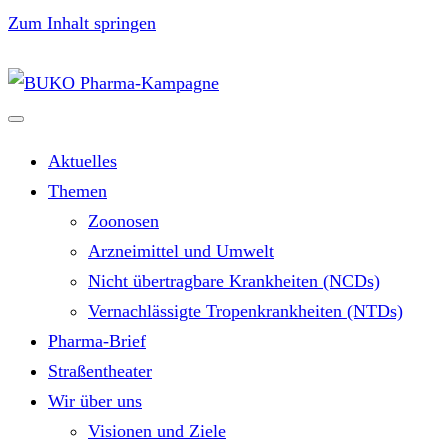
Zum Inhalt springen
Aktuelles
Themen
Zoonosen
Arzneimittel und Umwelt
Nicht übertragbare Krankheiten (NCDs)
Vernachlässigte Tropenkrankheiten (NTDs)
Pharma-Brief
Straßentheater
Wir über uns
Visionen und Ziele