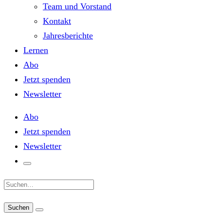
Team und Vorstand
Kontakt
Jahresberichte
Lernen
Abo
Jetzt spenden
Newsletter
Abo
Jetzt spenden
Newsletter
Suche: