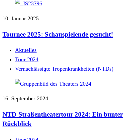
10. Januar 2025
Tournee 2025: Schauspielende gesucht!
Aktuelles
Tour 2024
Vernachlässigte Tropenkrankheiten (NTDs)
16. September 2024
NTD-Straßentheatertour 2024: Ein bunter
Rückblick
Tour 2024