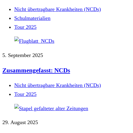
Nicht übertragbare Krankheiten (NCDs)
Schulmaterialien
Tour 2025
5. September 2025
Zusammengefasst: NCDs
Nicht übertragbare Krankheiten (NCDs)
Tour 2025
29. August 2025