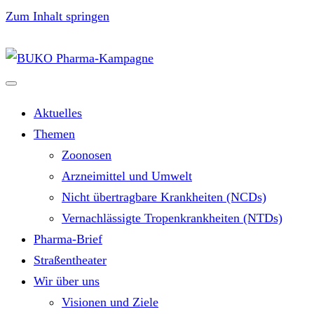
Zum Inhalt springen
Aktuelles
Themen
Zoonosen
Arzneimittel und Umwelt
Nicht übertragbare Krankheiten (NCDs)
Vernachlässigte Tropenkrankheiten (NTDs)
Pharma-Brief
Straßentheater
Wir über uns
Visionen und Ziele