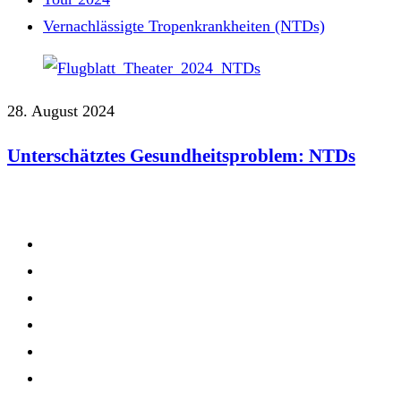
Vernachlässigte Tropenkrankheiten (NTDs)
28. August 2024
Unterschätztes Gesundheitsproblem: NTDs