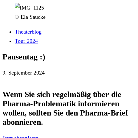
© Ela Saucke
Theaterblog
Tour 2024
Pausentag :)
9. September 2024
Wenn Sie sich regelmäßig über die
Pharma-Problematik
informieren
wollen, sollten Sie den
Pharma-Brief
abonnieren.
Jetzt abonnieren