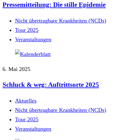
Pressemitteilung: Die stille Epidemie
Nicht übertragbare Krankheiten (NCDs)
Tour 2025
Veranstaltungen
6. Mai 2025
Schluck & weg: Auftrittsorte 2025
Aktuelles
Nicht übertragbare Krankheiten (NCDs)
Tour 2025
Veranstaltungen