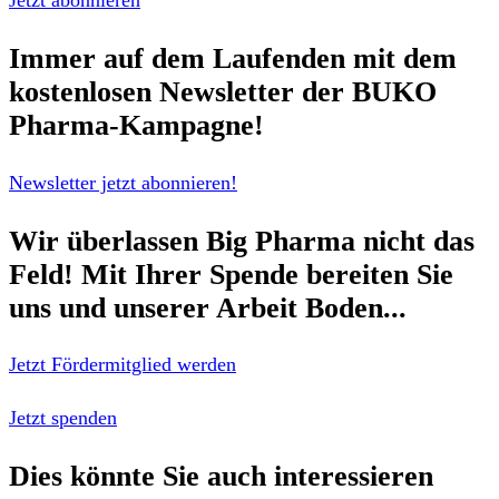
Immer auf dem Laufenden mit dem
kostenlosen Newsletter
der BUKO
Pharma-Kampagne!
Newsletter jetzt abonnieren!
Wir überlassen Big Pharma nicht das
Feld!
Mit Ihrer Spende bereiten Sie
uns und unserer Arbeit Boden...
Jetzt Fördermitglied werden
Jetzt spenden
Dies könnte Sie auch interessieren