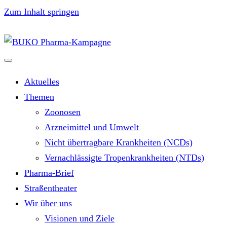
Zum Inhalt springen
Aktuelles
Themen
Zoonosen
Arzneimittel und Umwelt
Nicht übertragbare Krankheiten (NCDs)
Vernachlässigte Tropenkrankheiten (NTDs)
Pharma-Brief
Straßentheater
Wir über uns
Visionen und Ziele