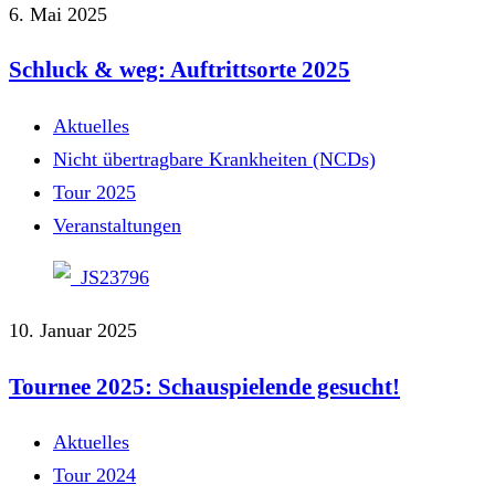
6. Mai 2025
Schluck & weg: Auftrittsorte 2025
Aktuelles
Nicht übertragbare Krankheiten (NCDs)
Tour 2025
Veranstaltungen
10. Januar 2025
Tournee 2025: Schauspielende gesucht!
Aktuelles
Tour 2024