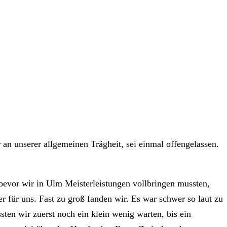
an unserer allgemeinen Trägheit, sei einmal offengelassen.
evor wir in Ulm Meisterleistungen vollbringen mussten,
für uns. Fast zu groß fanden wir. Es war schwer so laut zu
ten wir zuerst noch ein klein wenig warten, bis ein