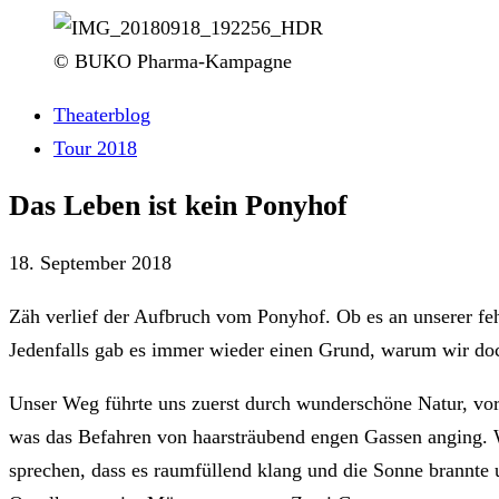
© BUKO Pharma-Kampagne
Theaterblog
Tour 2018
Das Leben ist kein Ponyhof
18. September 2018
Zäh verlief der Aufbruch vom Ponyhof. Ob es an unserer fehl
Jedenfalls gab es immer wieder einen Grund, warum wir doc
Unser Weg führte uns zuerst durch wunderschöne Natur, vor
was das Befahren von haarsträubend engen Gassen anging. W
sprechen, dass es raumfüllend klang und die Sonne brannte 