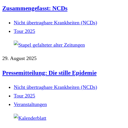
Zusammengefasst: NCDs
Nicht übertragbare Krankheiten (NCDs)
Tour 2025
29. August 2025
Pressemitteilung: Die stille Epidemie
Nicht übertragbare Krankheiten (NCDs)
Tour 2025
Veranstaltungen