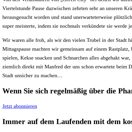
Viertelstunde Pause dazwischen zehrten sehr an unseren Kräf
herausgesucht worden und stand unerwarteterweise plötzlic
super meisterte, indem sie nochmals verkündete sie werde jet
Wir waren alle froh, als wir den vielen Trubel in der Stadt
Mittagspause machten wir gemeinsam auf einem Rastplatz, 
spielen, Kekse snacken und Schnarchen alles abgehakt war
ziemlich direkt mit Manfred der uns schon erwartete beim D
Stadt unsicher zu machen…
Wenn Sie sich regelmäßig über die
Pha
Jetzt abonnieren
Immer auf dem Laufenden mit dem
ko