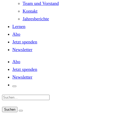
Team und Vorstand
Kontakt
Jahresberichte
Lernen
Abo
Jetzt spenden
Newsletter
Abo
Jetzt spenden
Newsletter
Suche: