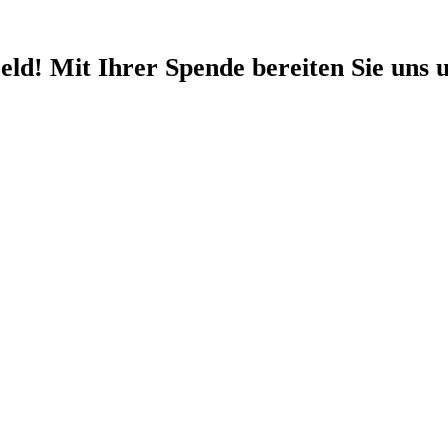
eld!
Mit Ihrer Spende bereiten Sie uns u