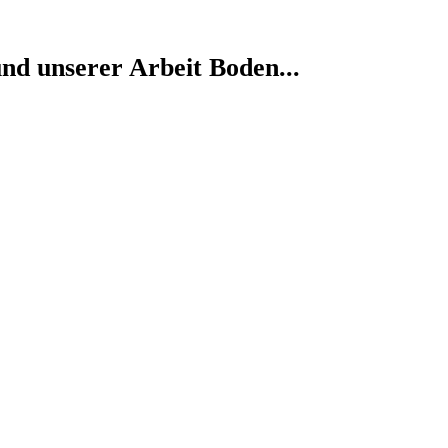
nd unserer Arbeit Boden...