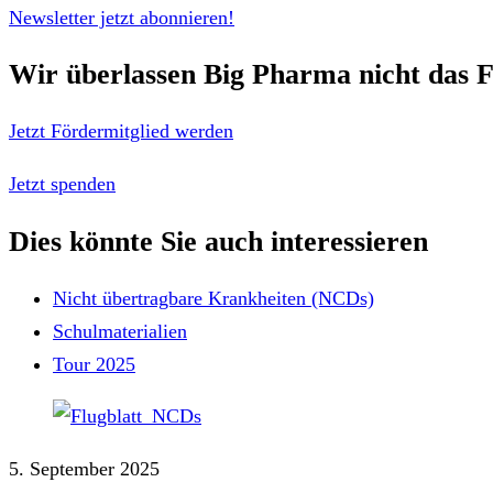
Newsletter jetzt abonnieren!
Wir überlassen Big Pharma nicht das F
Jetzt Fördermitglied werden
Jetzt spenden
Dies könnte Sie auch interessieren
Nicht übertragbare Krankheiten (NCDs)
Schulmaterialien
Tour 2025
5. September 2025