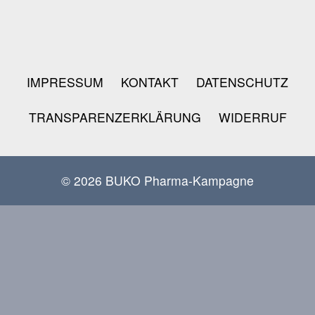
IMPRESSUM
KONTAKT
DATENSCHUTZ
TRANSPARENZERKLÄRUNG
WIDERRUF
© 2026 BUKO Pharma-Kampagne