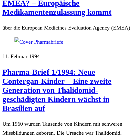
EMEA? – Europäische
Medikamentenzulassung kommt
über die European Medicines Evaluation Agency (EMEA)
11. Februar 1994
Pharma-Brief 1/1994: Neue
Contergan-Kinder – Eine zweite
Generation von Thalidomid-
geschädigten Kindern wächst in
Brasilien auf
Um 1960 wurden Tausende von Kindern mit schweren
Missbildungen geboren. Die Ursache war Thalidomid,