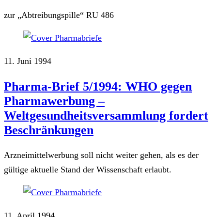
zur „Abtreibungspille“ RU 486
11. Juni 1994
Pharma-Brief 5/1994: WHO gegen
Pharmawerbung –
Weltgesundheitsversammlung fordert
Beschränkungen
Arzneimittelwerbung soll nicht weiter gehen, als es der
gültige aktuelle Stand der Wissenschaft erlaubt.
11. April 1994