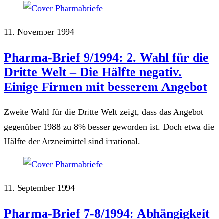
11. November 1994
Pharma-Brief 9/1994: 2. Wahl für die
Dritte Welt – Die Hälfte negativ.
Einige Firmen mit besserem Angebot
Zweite Wahl für die Dritte Welt zeigt, dass das Angebot
gegenüber 1988 zu 8% besser geworden ist. Doch etwa die
Hälfte der Arzneimittel sind irrational.
11. September 1994
Pharma-Brief 7-8/1994: Abhängigkeit