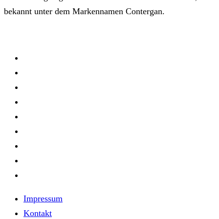
bekannt unter dem Markennamen Contergan.
Impressum
Kontakt