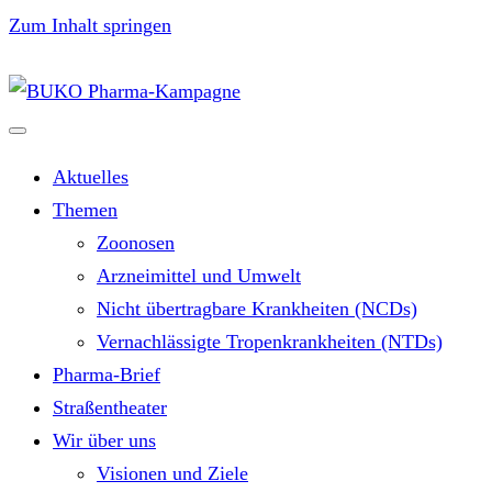
Zum Inhalt springen
Aktuelles
Themen
Zoonosen
Arzneimittel und Umwelt
Nicht übertragbare Krankheiten (NCDs)
Vernachlässigte Tropenkrankheiten (NTDs)
Pharma-Brief
Straßentheater
Wir über uns
Visionen und Ziele