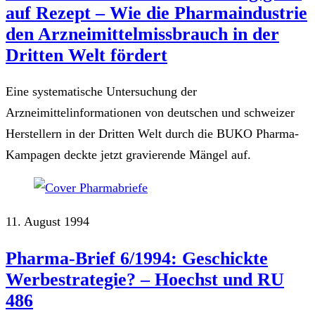
auf Rezept – Wie die Pharmaindustrie
den Arzneimittelmissbrauch in der
Dritten Welt fördert
Eine systematische Untersuchung der
Arzneimittelinformationen von deutschen und schweizer
Herstellern in der Dritten Welt durch die BUKO Pharma-
Kampagen deckte jetzt gravierende Mängel auf.
11. August 1994
Pharma-Brief 6/1994: Geschickte
Werbestrategie? – Hoechst und RU
486