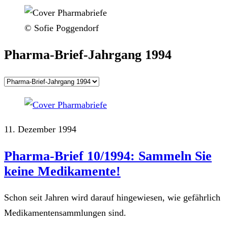
© Sofie Poggendorf
Pharma-Brief-Jahrgang 1994
11. Dezember 1994
Pharma-Brief 10/1994: Sammeln Sie
keine Medikamente!
Schon seit Jahren wird darauf hingewiesen, wie gefährlich
Medikamentensammlungen sind.