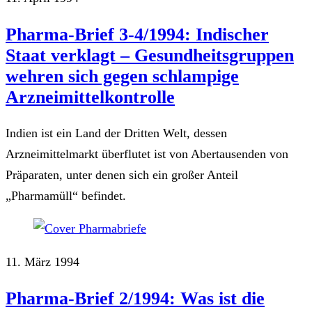
Pharma-Brief 3-4/1994: Indischer
Staat verklagt – Gesundheitsgruppen
wehren sich gegen schlampige
Arzneimittelkontrolle
Indien ist ein Land der Dritten Welt, dessen
Arzneimittelmarkt überflutet ist von Abertausenden von
Präparaten, unter denen sich ein großer Anteil
„Pharmamüll“ befindet.
11. März 1994
Pharma-Brief 2/1994: Was ist die