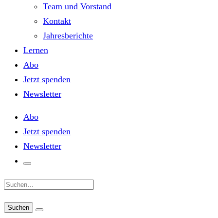
Team und Vorstand
Kontakt
Jahresberichte
Lernen
Abo
Jetzt spenden
Newsletter
Abo
Jetzt spenden
Newsletter
Suche: