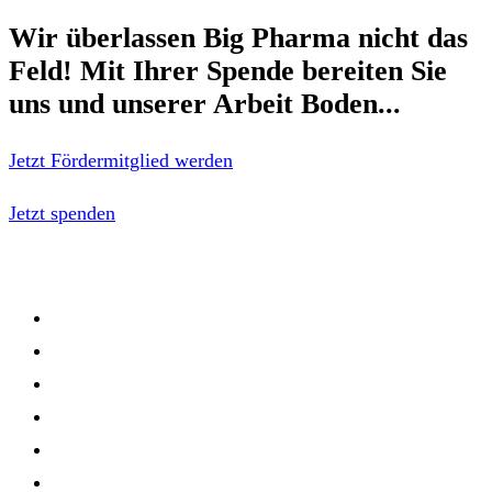
Wir überlassen Big Pharma nicht das
Feld!
Mit Ihrer Spende bereiten Sie
uns und unserer Arbeit Boden...
Jetzt Fördermitglied werden
Jetzt spenden