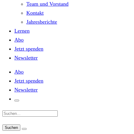
Team und Vorstand
Kontakt
Jahresberichte
Lernen
Abo
Jetzt spenden
Newsletter
Abo
Jetzt spenden
Newsletter
Suche: