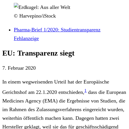
© Harvepino/iStock
Pharma-Brief 1/2020: Studientransparenz
Fehlanzeige
EU: Transparenz siegt
7. Februar 2020
In einem wegweisenden Urteil hat der Europäische
1
Gerichtshof am 22.1.2020 entschieden,
dass die European
Medicines Agency (EMA) die Ergebnisse von Studien, die
im Rahmen des Zulassungsverfahrens eingereicht wurden,
weiterhin öffentlich machen kann. Dagegen hatten zwei
Hersteller geklagt, weil sie das für geschäftsschädigend