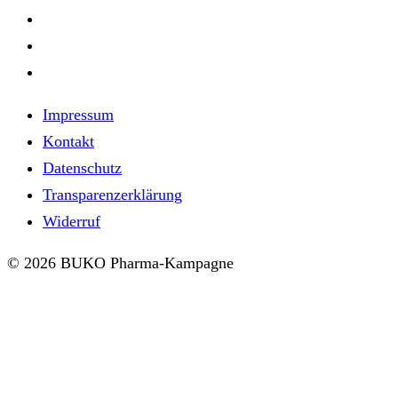
Impressum
Kontakt
Datenschutz
Transparenzerklärung
Widerruf
© 2026 BUKO Pharma-Kampagne