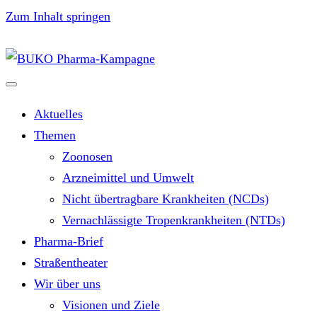
Zum Inhalt springen
Aktuelles
Themen
Zoonosen
Arzneimittel und Umwelt
Nicht übertragbare Krankheiten (NCDs)
Vernachlässigte Tropenkrankheiten (NTDs)
Pharma-Brief
Straßentheater
Wir über uns
Visionen und Ziele