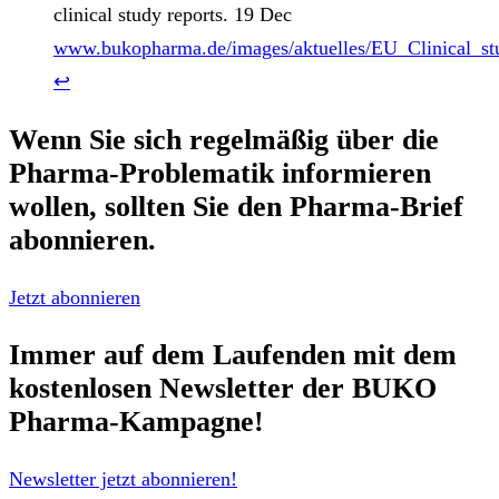
clinical study reports. 19 Dec
www.bukopharma.de/images/aktuelles/EU_Clinical_st
↩︎
Wenn Sie sich regelmäßig über die
Pharma-Problematik
informieren
wollen, sollten Sie den
Pharma-Brief
abonnieren.
Jetzt abonnieren
Immer auf dem Laufenden mit dem
kostenlosen Newsletter
der BUKO
Pharma-Kampagne!
Newsletter jetzt abonnieren!