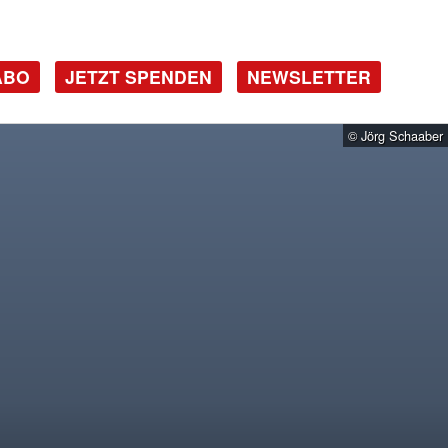
ABO
JETZT SPENDEN
NEWSLETTER
© Jörg Schaaber