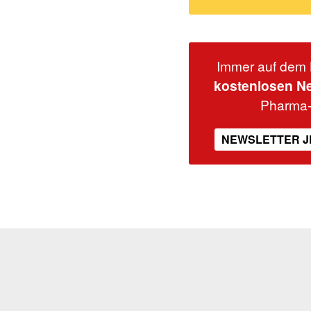
Immer auf dem 
kostenlosen Ne
Pharma
NEWSLETTER J