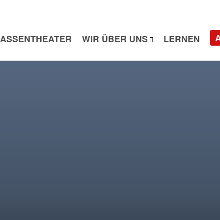
ASSENTHEATER
WIR ÜBER UNS
LERNEN