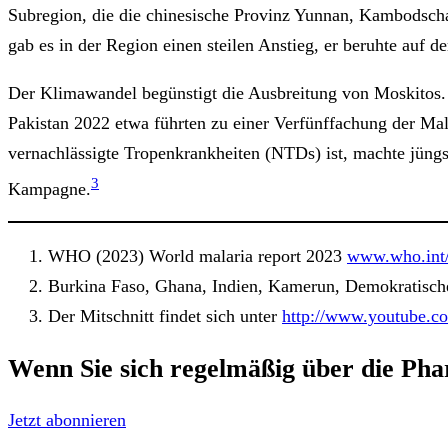
Subregion, die die chinesische Provinz Yunnan, Kambodsch
gab es in der Region einen steilen Anstieg, er beruhte auf
Der Klimawandel begünstigt die Ausbreitung von Moskitos.
Pakistan 2022 etwa führten zu einer Verfünffachung der Ma
vernachlässigte Tropenkrankheiten (NTDs) ist, machte jün
3
Kampagne.
WHO (2023) World malaria report 2023
www.who.int/
Burkina Faso, Ghana, Indien, Kamerun, Demokratisch
Der Mitschnitt findet sich unter
http://www.youtube.
Wenn Sie sich regelmäßig über die
Pha
Jetzt abonnieren