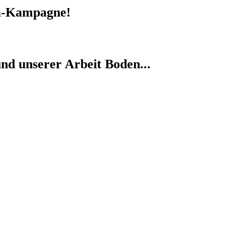
-Kampagne!
nd unserer Arbeit Boden...