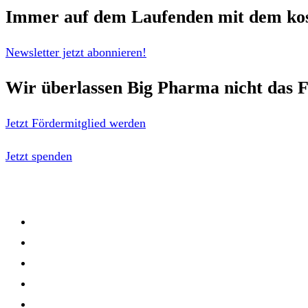
Immer auf dem Laufenden mit dem
ko
Newsletter jetzt abonnieren!
Wir überlassen Big Pharma nicht das F
Jetzt Fördermitglied werden
Jetzt spenden