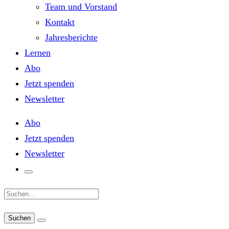
Team und Vorstand
Kontakt
Jahresberichte
Lernen
Abo
Jetzt spenden
Newsletter
Abo
Jetzt spenden
Newsletter
Suche: