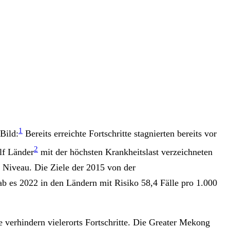
1
Bild:
Bereits erreichte Fortschritte stagnierten bereits vor
2
lf Länder
mit der höchsten Krankheitslast verzeichneten
 Niveau. Die Ziele der 2015 von der
b es 2022 in den Ländern mit Risiko 58,4 Fälle pro 1.000
verhindern vielerorts Fortschritte. Die Greater Mekong