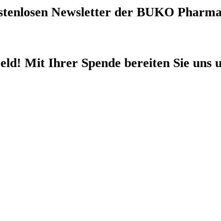
stenlosen Newsletter
der BUKO Pharma
eld!
Mit Ihrer Spende bereiten Sie uns u