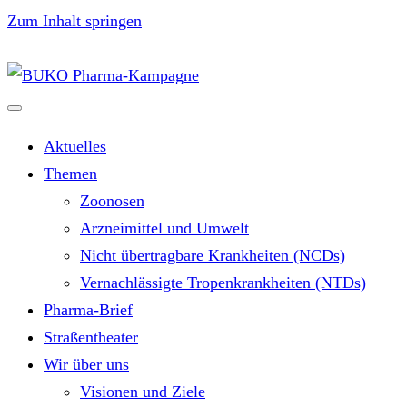
Zum Inhalt springen
Aktuelles
Themen
Zoonosen
Arzneimittel und Umwelt
Nicht übertragbare Krankheiten (NCDs)
Vernachlässigte Tropenkrankheiten (NTDs)
Pharma-Brief
Straßentheater
Wir über uns
Visionen und Ziele