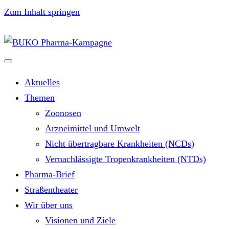
Zum Inhalt springen
Aktuelles
Themen
Zoonosen
Arzneimittel und Umwelt
Nicht übertragbare Krankheiten (NCDs)
Vernachlässigte Tropenkrankheiten (NTDs)
Pharma-Brief
Straßentheater
Wir über uns
Visionen und Ziele