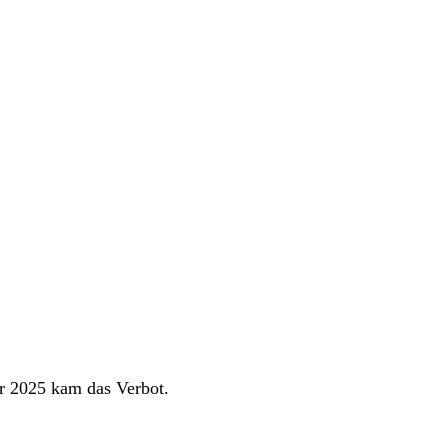
r 2025 kam das Verbot.