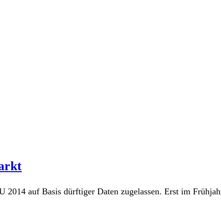
arkt
2014 auf Basis dürftiger Daten zugelassen. Erst im Frühjah