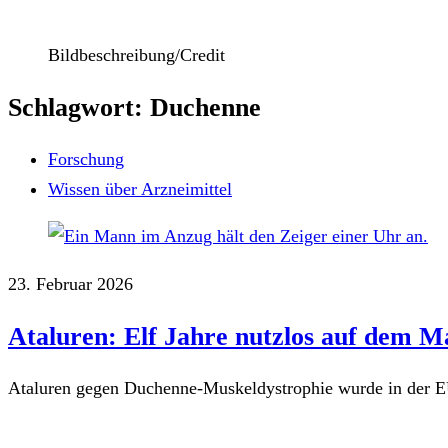
Bildbeschreibung/Credit
Schlagwort: Duchenne
Forschung
Wissen über Arzneimittel
23. Februar 2026
Ataluren: Elf Jahre nutzlos auf dem M
Ataluren gegen Duchenne-Muskeldystrophie wurde in der EU 