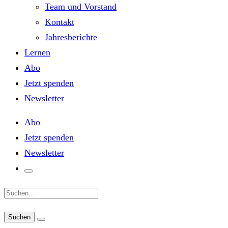
Team und Vorstand
Kontakt
Jahresberichte
Lernen
Abo
Jetzt spenden
Newsletter
Abo
Jetzt spenden
Newsletter
Suche: