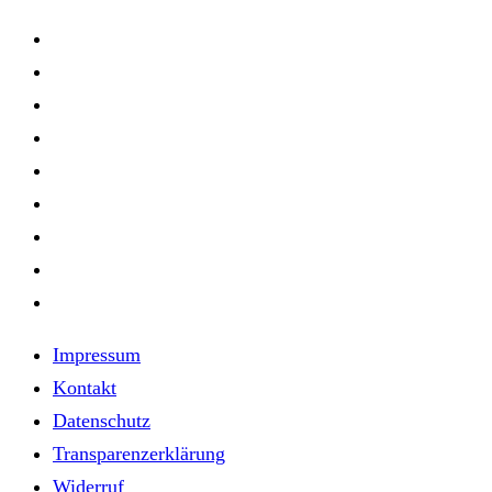
Impressum
Kontakt
Datenschutz
Transparenzerklärung
Widerruf