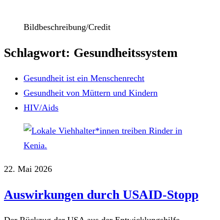
Bildbeschreibung/Credit
Schlagwort: Gesundheitssystem
Gesundheit ist ein Menschenrecht
Gesundheit von Müttern und Kindern
HIV/Aids
22. Mai 2026
Auswirkungen durch USAID-Stopp
Der Rückzug der USA aus der Entwicklungshilfe