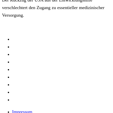
verschlechtert den Zugang zu essentieller medizinischer
Versorgung.
Impressum