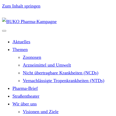
Zum Inhalt springen
Aktuelles
Themen
Zoonosen
Arzneimittel und Umwelt
Nicht übertragbare Krankheiten (NCDs)
Vernachlässigte Tropenkrankheiten (NTDs)
Pharma-Brief
Straßentheater
Wir über uns
Visionen und Ziele