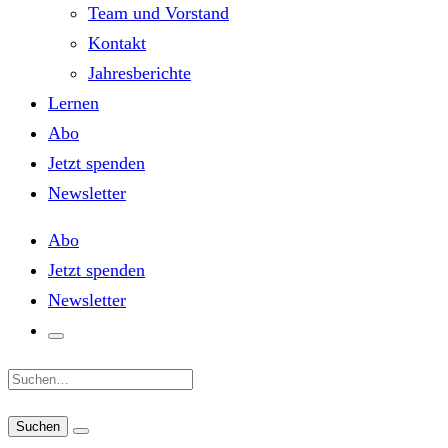
Team und Vorstand
Kontakt
Jahresberichte
Lernen
Abo
Jetzt spenden
Newsletter
Abo
Jetzt spenden
Newsletter
Suche: