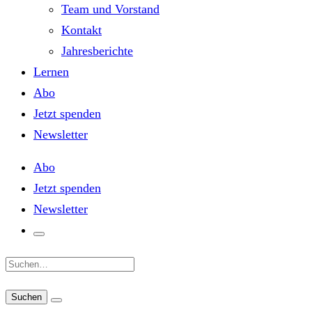
Team und Vorstand
Kontakt
Jahresberichte
Lernen
Abo
Jetzt spenden
Newsletter
Abo
Jetzt spenden
Newsletter
Suche: