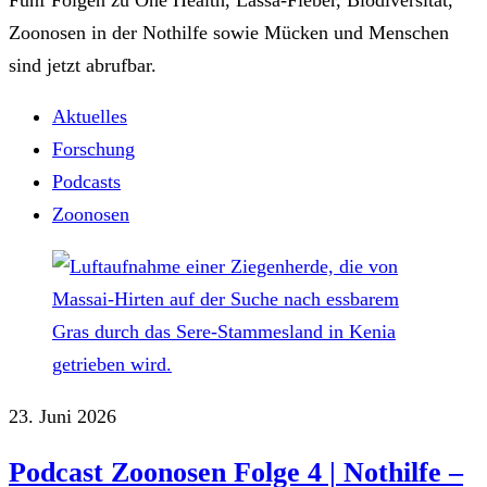
Zoonosen in der Nothilfe sowie Mücken und Menschen
sind jetzt abrufbar.
Aktuelles
Forschung
Podcasts
Zoonosen
23. Juni 2026
Podcast Zoonosen Folge 4 | Nothilfe ‒