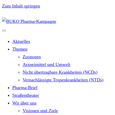
Zum Inhalt springen
Aktuelles
Themen
Zoonosen
Arzneimittel und Umwelt
Nicht übertragbare Krankheiten (NCDs)
Vernachlässigte Tropenkrankheiten (NTDs)
Pharma-Brief
Straßentheater
Wir über uns
Visionen und Ziele