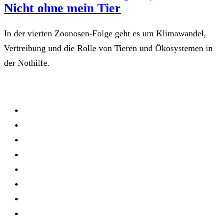
Nicht ohne mein Tier
In der vierten Zoonosen-Folge geht es um Klimawandel,
Vertreibung und die Rolle von Tieren und Ökosystemen in
der Nothilfe.