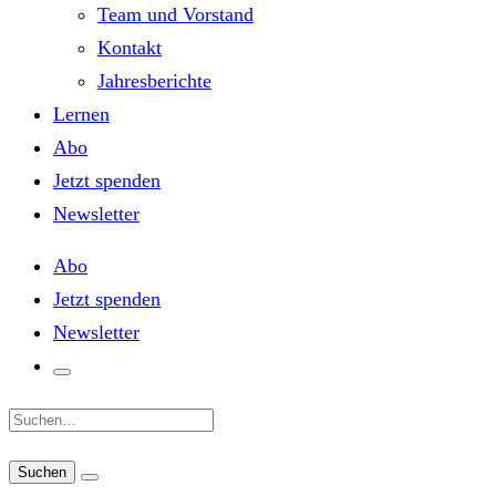
Team und Vorstand
Kontakt
Jahresberichte
Lernen
Abo
Jetzt spenden
Newsletter
Abo
Jetzt spenden
Newsletter
Suche: