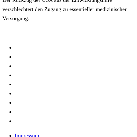
verschlechtert den Zugang zu essentieller medizinischer
Versorgung.
Impressum