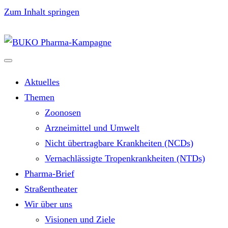
Zum Inhalt springen
Aktuelles
Themen
Zoonosen
Arzneimittel und Umwelt
Nicht übertragbare Krankheiten (NCDs)
Vernachlässigte Tropenkrankheiten (NTDs)
Pharma-Brief
Straßentheater
Wir über uns
Visionen und Ziele