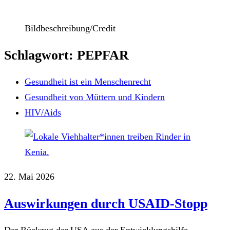
Bildbeschreibung/Credit
Schlagwort: PEPFAR
Gesundheit ist ein Menschenrecht
Gesundheit von Müttern und Kindern
HIV/Aids
22. Mai 2026
Auswirkungen durch USAID-Stopp
Der Rückzug der USA aus der Entwicklungshilfe