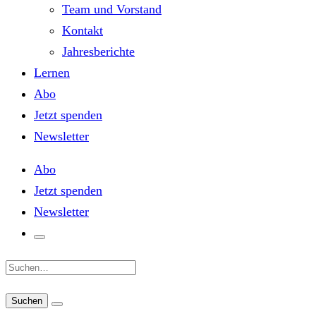
Team und Vorstand
Kontakt
Jahresberichte
Lernen
Abo
Jetzt spenden
Newsletter
Abo
Jetzt spenden
Newsletter
Suche: