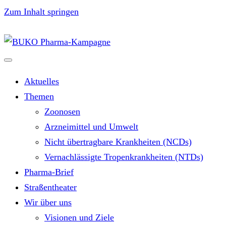
Zum Inhalt springen
Aktuelles
Themen
Zoonosen
Arzneimittel und Umwelt
Nicht übertragbare Krankheiten (NCDs)
Vernachlässigte Tropenkrankheiten (NTDs)
Pharma-Brief
Straßentheater
Wir über uns
Visionen und Ziele