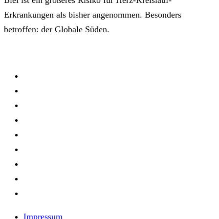
Erkrankungen als bisher angenommen. Besonders
betroffen: der Globale Süden.
Impressum