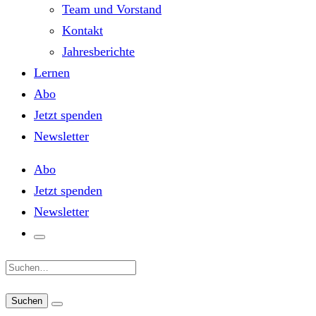
Team und Vorstand
Kontakt
Jahresberichte
Lernen
Abo
Jetzt spenden
Newsletter
Abo
Jetzt spenden
Newsletter
Suche: