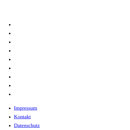
Impressum
Kontakt
Datenschutz