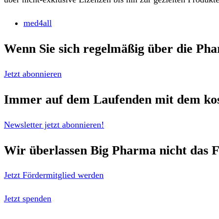
med4all
Wenn Sie sich regelmäßig über die
Pha
Jetzt abonnieren
Immer auf dem Laufenden mit dem
ko
Newsletter jetzt abonnieren!
Wir überlassen Big Pharma nicht das F
Jetzt Fördermitglied werden
Jetzt spenden