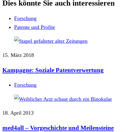
Dies könnte Sie auch interessieren
Forschung
Patente und Profite
15. März 2018
Kampagne: Soziale Patentverwertung
Forschung
18. April 2013
med4all – Vorgeschichte und Meilensteine