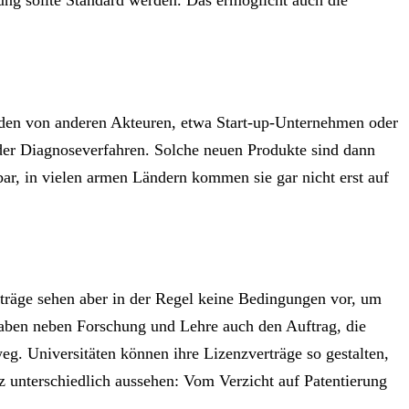
rden von anderen Akteuren, etwa Start-up-Unternehmen oder
der Diagnoseverfahren. Solche neuen Produkte sind dann
ar, in vielen armen Ländern kommen sie gar nicht erst auf
träge sehen aber in der Regel keine Bedingungen vor, um
aben neben Forschung und Lehre auch den Auftrag, die
eg. Universitäten können ihre Lizenzverträge so gestalten,
z unterschiedlich aussehen: Vom Verzicht auf Patentierung