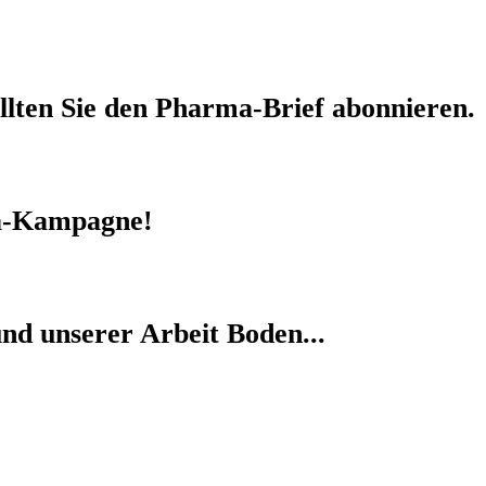
llten Sie den
Pharma-Brief
abonnieren.
-Kampagne!
nd unserer Arbeit Boden...