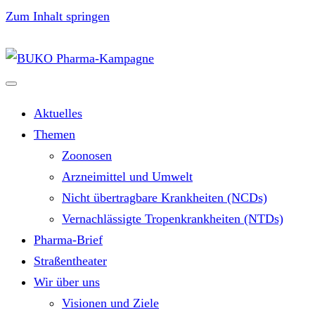
Zum Inhalt springen
Aktuelles
Themen
Zoonosen
Arzneimittel und Umwelt
Nicht übertragbare Krankheiten (NCDs)
Vernachlässigte Tropenkrankheiten (NTDs)
Pharma-Brief
Straßentheater
Wir über uns
Visionen und Ziele