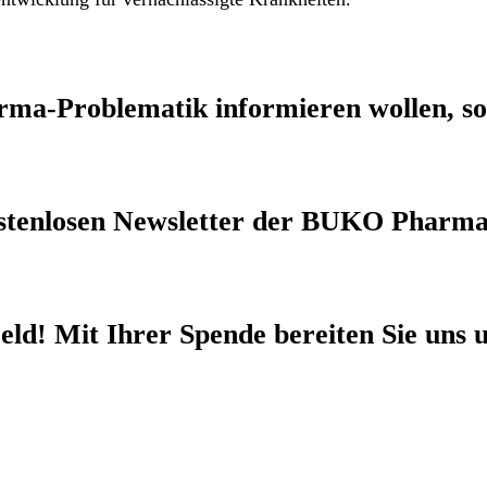
rma-Problematik
informieren wollen, so
stenlosen Newsletter
der BUKO Pharma
eld!
Mit Ihrer Spende bereiten Sie uns u