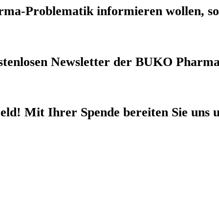
rma-Problematik
informieren wollen, so
stenlosen Newsletter
der BUKO Pharma
eld!
Mit Ihrer Spende bereiten Sie uns u