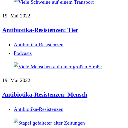
19. Mai 2022
Antibiotika-Resistenzen: Tier
Antibiotika-Resistenzen
Podcasts
19. Mai 2022
Antibiotika-Resistenzen: Mensch
Antibiotika-Resistenzen