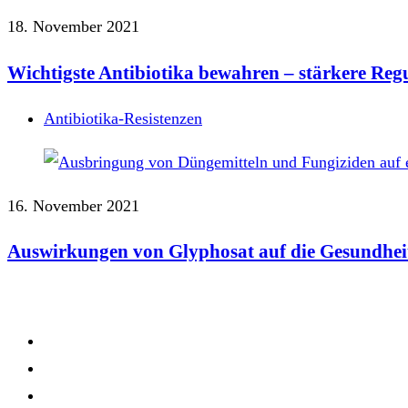
18. November 2021
Wichtigste Antibiotika bewahren – stärkere Regu
Antibiotika-Resistenzen
16. November 2021
Auswirkungen von Glyphosat auf die Gesundhei