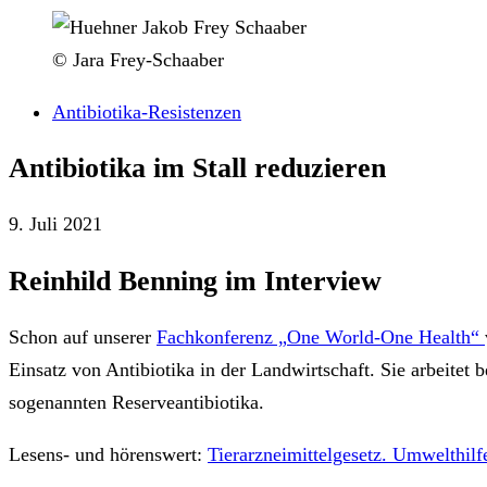
© Jara Frey-Schaaber
Antibiotika-Resistenzen
Antibiotika im Stall reduzieren
9. Juli 2021
Reinhild Benning im Interview
Schon auf unserer
Fachkonferenz „One World-One Health“
Einsatz von Antibiotika in der Landwirtschaft. Sie arbeite
sogenannten Reserveantibiotika.
Lesens- und hörenswert:
Tierarzneimittelgesetz.
Umwelthilfe