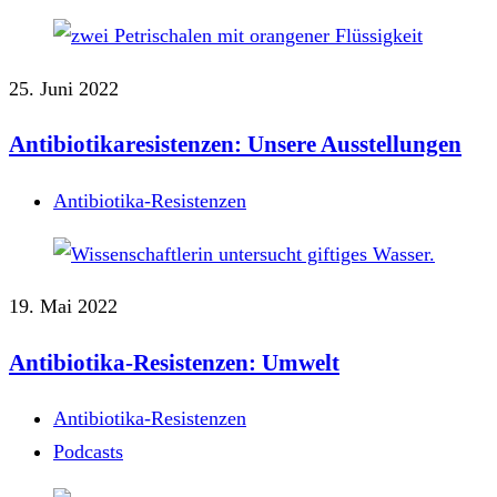
25. Juni 2022
Antibiotikaresistenzen: Unsere Ausstellungen
Antibiotika-Resistenzen
19. Mai 2022
Antibiotika-Resistenzen: Umwelt
Antibiotika-Resistenzen
Podcasts