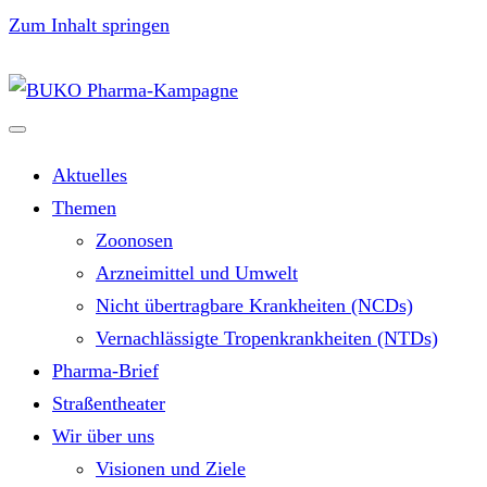
Zum Inhalt springen
Aktuelles
Themen
Zoonosen
Arzneimittel und Umwelt
Nicht übertragbare Krankheiten (NCDs)
Vernachlässigte Tropenkrankheiten (NTDs)
Pharma-Brief
Straßentheater
Wir über uns
Visionen und Ziele