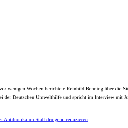
vor wenigen Wochen berichtete Reinhild Benning über die Sit
t bei der Deutschen Umwelthilfe und spricht im Interview mi
: Antibiotika im Stall dringend reduzieren