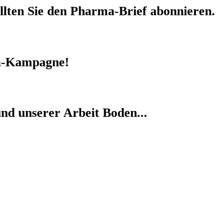
llten Sie den
Pharma-Brief
abonnieren.
-Kampagne!
nd unserer Arbeit Boden...