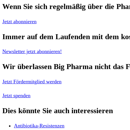
Wenn Sie sich regelmäßig über die
Pha
Jetzt abonnieren
Immer auf dem Laufenden mit dem
ko
Newsletter jetzt abonnieren!
Wir überlassen Big Pharma nicht das F
Jetzt Fördermitglied werden
Jetzt spenden
Dies könnte Sie auch interessieren
Antibiotika-Resistenzen