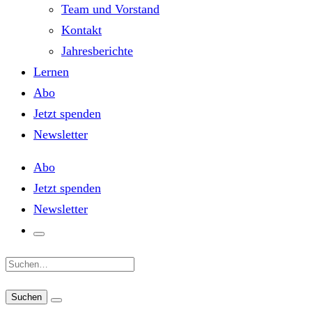
Team und Vorstand
Kontakt
Jahresberichte
Lernen
Abo
Jetzt spenden
Newsletter
Abo
Jetzt spenden
Newsletter
Suche: