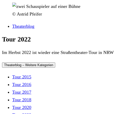
© Astrid Pfeifer
Theaterblog
Tour 2022
Im Herbst 2022 ist wieder eine Straßentheater-Tour in NR
Theaterblog – Weitere Kategorien
Tour 2015
Tour 2016
Tour 2017
Tour 2018
Tour 2020