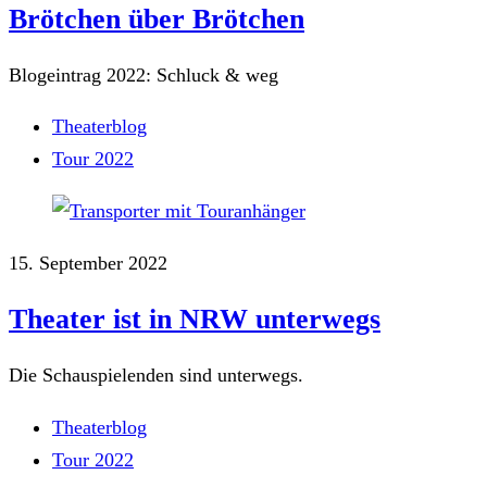
Brötchen über Brötchen
Blogeintrag 2022: Schluck & weg
Theaterblog
Tour 2022
15. September 2022
Theater ist in NRW unterwegs
Die Schauspielenden sind unterwegs.
Theaterblog
Tour 2022