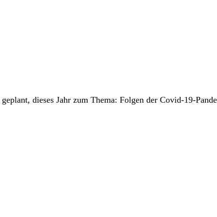
W geplant, dieses Jahr zum Thema: Folgen der Covid-19-Pand