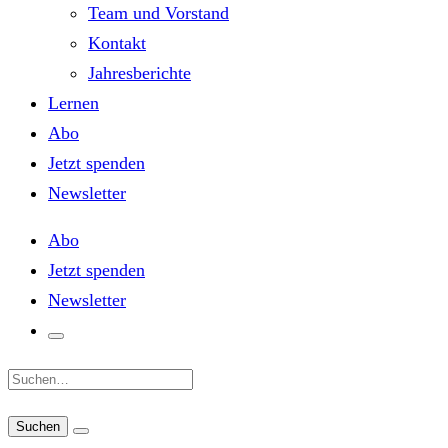
Team und Vorstand
Kontakt
Jahresberichte
Lernen
Abo
Jetzt spenden
Newsletter
Abo
Jetzt spenden
Newsletter
Suche: