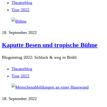
Theaterblog
Tour 2022
18. September 2022
Kaputte Besen und tropische Bühne
Blogeintrag 2022: Schluck & weg in Brühl
Theaterblog
Tour 2022
18. September 2022