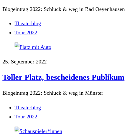
Blogeintrag 2022: Schluck & weg in Bad Oeyenhausen
Theaterblog
Tour 2022
25. September 2022
Toller Platz, bescheidenes Publikum
Blogeintrag 2022: Schluck & weg in Münster
Theaterblog
Tour 2022