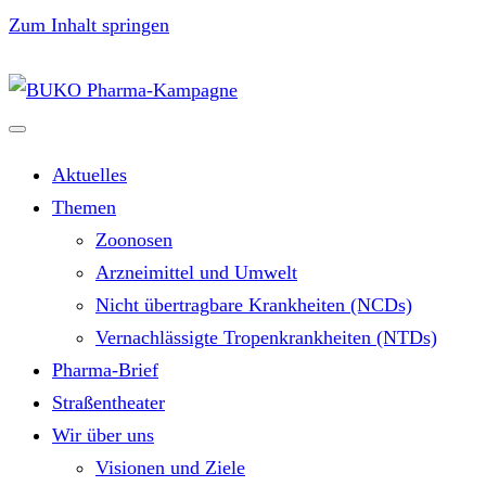
Zum Inhalt springen
Aktuelles
Themen
Zoonosen
Arzneimittel und Umwelt
Nicht übertragbare Krankheiten (NCDs)
Vernachlässigte Tropenkrankheiten (NTDs)
Pharma-Brief
Straßentheater
Wir über uns
Visionen und Ziele