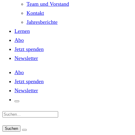
Team und Vorstand
Kontakt
Jahresberichte
Lernen
Abo
Jetzt spenden
Newsletter
Abo
Jetzt spenden
Newsletter
Suche: