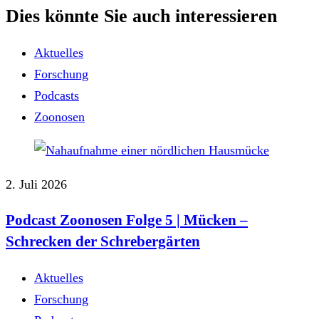
Dies könnte Sie auch interessieren
Aktuelles
Forschung
Podcasts
Zoonosen
2. Juli 2026
Podcast Zoonosen Folge 5 | Mücken ‒
Schrecken der Schrebergärten
Aktuelles
Forschung