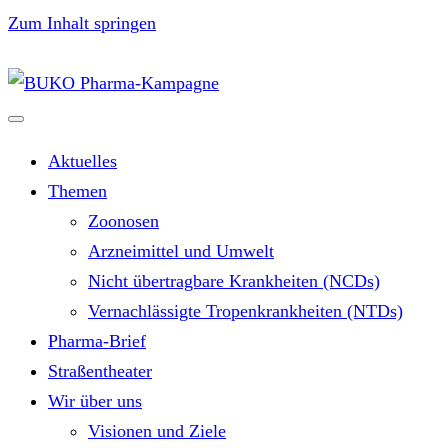
Zum Inhalt springen
Aktuelles
Themen
Zoonosen
Arzneimittel und Umwelt
Nicht übertragbare Krankheiten (NCDs)
Vernachlässigte Tropenkrankheiten (NTDs)
Pharma-Brief
Straßentheater
Wir über uns
Visionen und Ziele