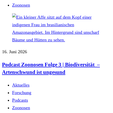
Zoonosen
16. Juni 2026
Podcast Zoonosen Folge 3 | Biodiversität –
Artenschwund ist ungesund
Aktuelles
Forschung
Podcasts
Zoonosen