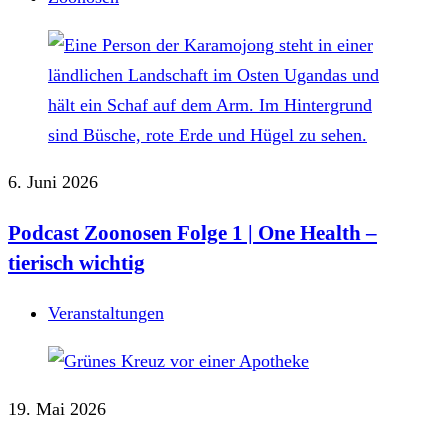
6. Juni 2026
Podcast Zoonosen Folge 1 | One Health –
tierisch wichtig
Veranstaltungen
19. Mai 2026