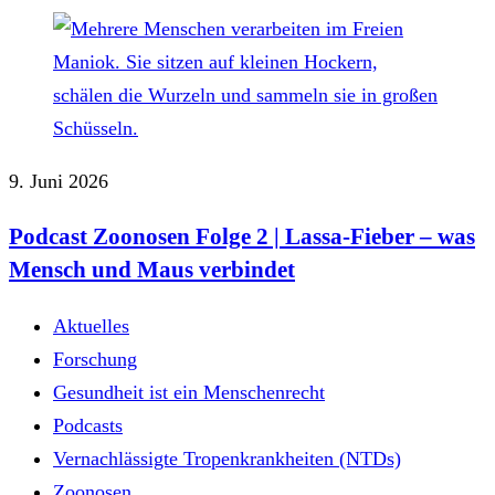
9. Juni 2026
Podcast Zoonosen Folge 2 | Lassa-Fieber – was
Mensch und Maus verbindet
Aktuelles
Forschung
Gesundheit ist ein Menschenrecht
Podcasts
Vernachlässigte Tropenkrankheiten (NTDs)
Zoonosen