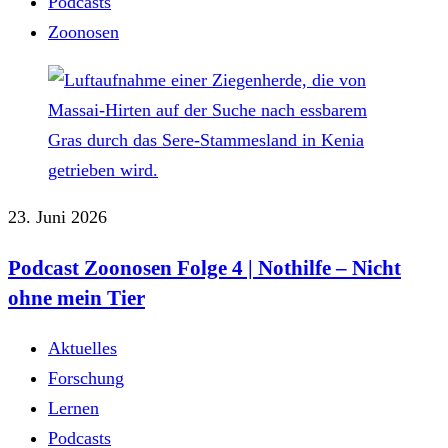
Podcasts
Zoonosen
23. Juni 2026
Podcast Zoonosen Folge 4 | Nothilfe ‒ Nicht
ohne mein Tier
Aktuelles
Forschung
Lernen
Podcasts