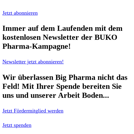
Jetzt abonnieren
Immer auf dem Laufenden mit dem
kostenlosen Newsletter
der BUKO
Pharma-Kampagne!
Newsletter jetzt abonnieren!
Wir überlassen Big Pharma nicht das
Feld!
Mit Ihrer Spende bereiten Sie
uns und unserer Arbeit Boden...
Jetzt Fördermitglied werden
Jetzt spenden