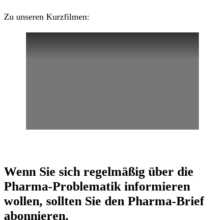
Zu unseren Kurzfilmen:
Wenn Sie sich regelmäßig über die
Pharma-Problematik
informieren
wollen, sollten Sie den
Pharma-Brief
abonnieren.