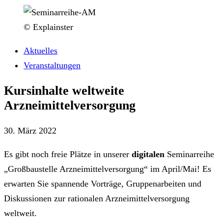
© Explainster
Aktuelles
Veranstaltungen
Kursinhalte weltweite
Arzneimittelversorgung
30. März 2022
Es gibt noch freie Plätze in unserer
digitalen
Seminarreihe
„Großbaustelle Arzneimittelversorgung“ im April/Mai! Es
erwarten Sie spannende Vorträge, Gruppenarbeiten und
Diskussionen zur rationalen Arzneimittelversorgung
weltweit.