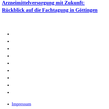
Arzneimittelversorgung mit Zukunft:
Rückblick auf die Fachtagung in Göttingen
Impressum