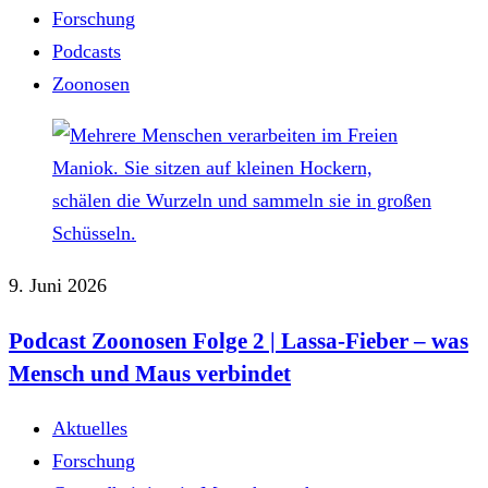
Forschung
Podcasts
Zoonosen
9. Juni 2026
Podcast Zoonosen Folge 2 | Lassa-Fieber – was
Mensch und Maus verbindet
Aktuelles
Forschung