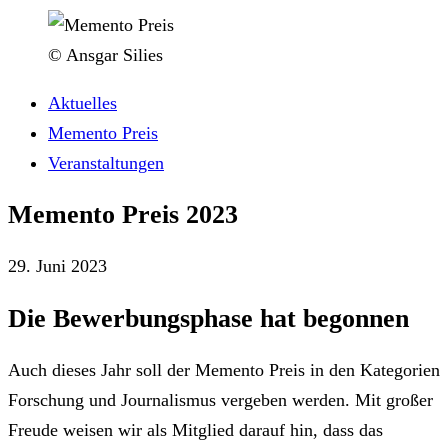
© Ansgar Silies
Aktuelles
Memento Preis
Veranstaltungen
Memento Preis 2023
29. Juni 2023
Die Bewerbungsphase hat begonnen
Auch dieses Jahr soll der Memento Preis in den Kategorien
Forschung und Journalismus vergeben werden. Mit großer
Freude weisen wir als Mitglied darauf hin, dass das