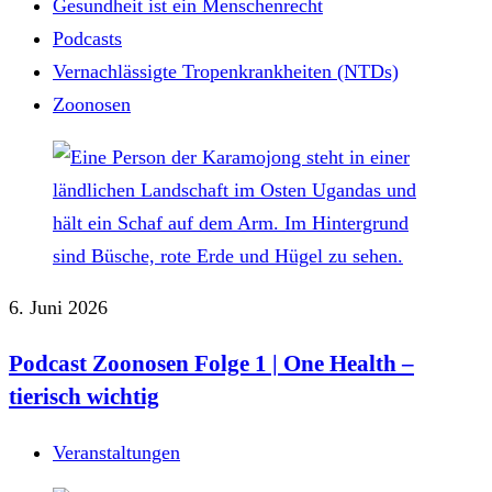
Gesundheit ist ein Menschenrecht
Podcasts
Vernachlässigte Tropenkrankheiten (NTDs)
Zoonosen
6. Juni 2026
Podcast Zoonosen Folge 1 | One Health –
tierisch wichtig
Veranstaltungen