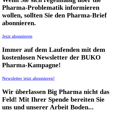
Pharma-Problematik
informieren
wollen, sollten Sie den
Pharma-Brief
abonnieren.
Jetzt abonnieren
Immer auf dem Laufenden mit dem
kostenlosen Newsletter
der BUKO
Pharma-Kampagne!
Newsletter jetzt abonnieren!
Wir überlassen Big Pharma nicht das
Feld!
Mit Ihrer Spende bereiten Sie
uns und unserer Arbeit Boden...