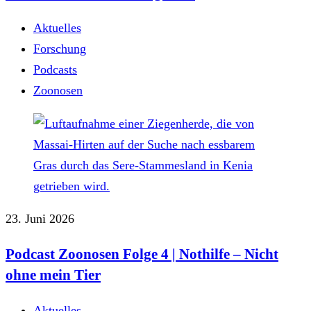
Aktuelles
Forschung
Podcasts
Zoonosen
23. Juni 2026
Podcast Zoonosen Folge 4 | Nothilfe ‒ Nicht
ohne mein Tier
Aktuelles