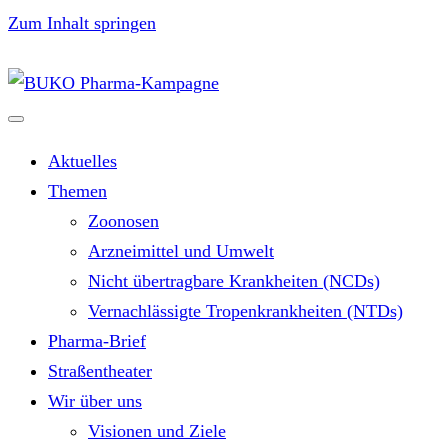
Zum Inhalt springen
Aktuelles
Themen
Zoonosen
Arzneimittel und Umwelt
Nicht übertragbare Krankheiten (NCDs)
Vernachlässigte Tropenkrankheiten (NTDs)
Pharma-Brief
Straßentheater
Wir über uns
Visionen und Ziele