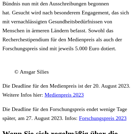
Bündnis nun mit den Ausschreibungen begonnen
hat. Gesucht wird nach besonderem Engagement, das sich
mit vernachlässigten Gesundheitsbedürfnissen von
Menschen in ärmeren Ländern befasst. Sowohl das
Recherchestipendium für den Medienpreis als auch der
Forschungspreis sind mit jeweils 5.000 Euro dotiert.
© Ansgar Silies
Die Deadline für den Medienpreis ist der 20. August 2023.
Weitere Infos hier:
Medienpreis 2023
Die Deadline für den Forschungspreis endet wenige Tage
später, am 27. August 2023. Infos:
Forschungspreis 2023
Wenn Sie sich regelmäßig über die