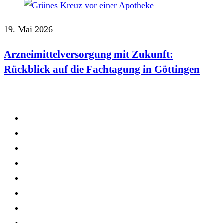
19. Mai 2026
Arzneimittelversorgung mit Zukunft:
Rückblick auf die Fachtagung in Göttingen