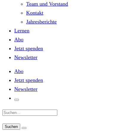
Team und Vorstand
Kontakt
Jahresberichte
Lernen
Abo
Jetzt spenden
Newsletter
Abo
Jetzt spenden
Newsletter
Suche: