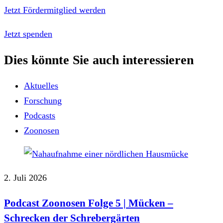
Jetzt Fördermitglied werden
Jetzt spenden
Dies könnte Sie auch interessieren
Aktuelles
Forschung
Podcasts
Zoonosen
2. Juli 2026
Podcast Zoonosen Folge 5 | Mücken ‒
Schrecken der Schrebergärten