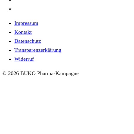
Impressum
Kontakt
Datenschutz
Transparenzerklärung
Widerruf
© 2026 BUKO Pharma-Kampagne