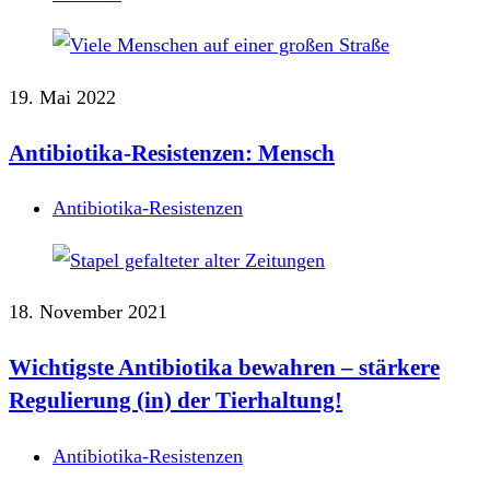
19. Mai 2022
Antibiotika-Resistenzen: Mensch
Antibiotika-Resistenzen
18. November 2021
Wichtigste Antibiotika bewahren – stärkere
Regulierung (in) der Tierhaltung!
Antibiotika-Resistenzen