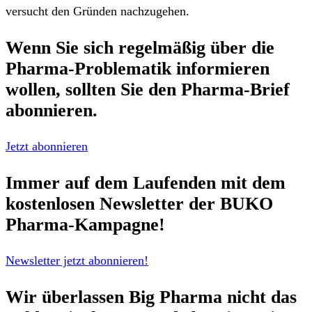
versucht den Gründen nachzugehen.
Wenn Sie sich regelmäßig über die
Pharma-Problematik
informieren
wollen, sollten Sie den
Pharma-Brief
abonnieren.
Jetzt abonnieren
Immer auf dem Laufenden mit dem
kostenlosen Newsletter
der BUKO
Pharma-Kampagne!
Newsletter jetzt abonnieren!
Wir überlassen Big Pharma nicht das