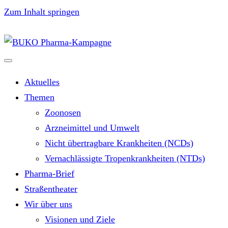
Zum Inhalt springen
Aktuelles
Themen
Zoonosen
Arzneimittel und Umwelt
Nicht übertragbare Krankheiten (NCDs)
Vernachlässigte Tropenkrankheiten (NTDs)
Pharma-Brief
Straßentheater
Wir über uns
Visionen und Ziele