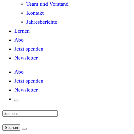
Team und Vorstand
Kontakt
Jahresberichte
Lernen
Abo
Jetzt spenden
Newsletter
Abo
Jetzt spenden
Newsletter
Suche: