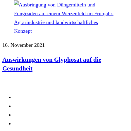
16. November 2021
Auswirkungen von Glyphosat auf die
Gesundheit