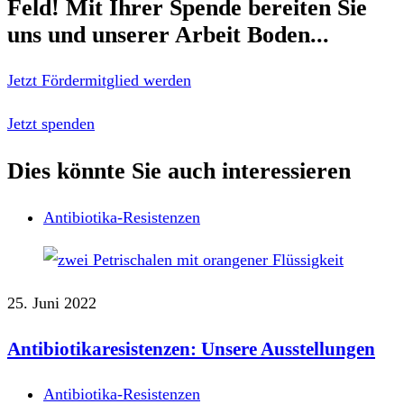
Feld!
Mit Ihrer Spende bereiten Sie
uns und unserer Arbeit Boden...
Jetzt Fördermitglied werden
Jetzt spenden
Dies könnte Sie auch interessieren
Antibiotika-Resistenzen
25. Juni 2022
Antibiotikaresistenzen: Unsere Ausstellungen
Antibiotika-Resistenzen