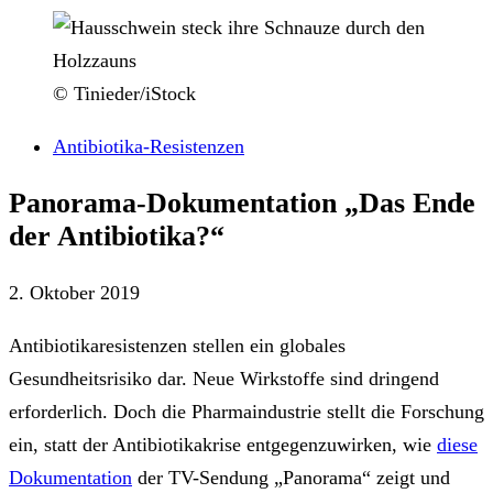
© Tinieder/iStock
Antibiotika-Resistenzen
Panorama-Dokumentation „Das Ende
der Antibiotika?“
2. Oktober 2019
Antibiotikaresistenzen stellen ein globales
Gesundheitsrisiko dar. Neue Wirkstoffe sind dringend
erforderlich. Doch die Pharmaindustrie stellt die Forschung
ein, statt der Antibiotikakrise entgegenzuwirken, wie
diese
Dokumentation
der TV-Sendung „Panorama“ zeigt und