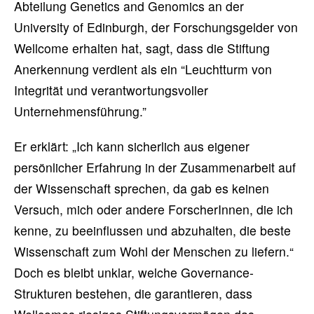
Abteilung Genetics and Genomics an der
University of Edinburgh, der Forschungsgelder von
Wellcome erhalten hat, sagt, dass die Stiftung
Anerkennung verdient als ein “Leuchtturm von
Integrität und verantwortungsvoller
Unternehmensführung.”
Er erklärt: „Ich kann sicherlich aus eigener
persönlicher Erfahrung in der Zusammenarbeit auf
der Wissenschaft sprechen, da gab es keinen
Versuch, mich oder andere ForscherInnen, die ich
kenne, zu beeinflussen und abzuhalten, die beste
Wissenschaft zum Wohl der Menschen zu liefern.“
Doch es bleibt unklar, welche Governance-
Strukturen bestehen, die garantieren, dass