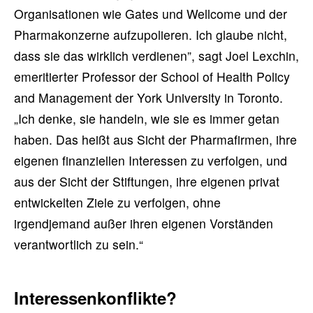
Organisationen wie Gates und Wellcome und der
Pharmakonzerne aufzupolieren. Ich glaube nicht,
dass sie das wirklich verdienen”, sagt Joel Lexchin,
emeritierter Professor der School of Health Policy
and Management der York University in Toronto.
„Ich denke, sie handeln, wie sie es immer getan
haben. Das heißt aus Sicht der Pharmafirmen, ihre
eigenen finanziellen Interessen zu verfolgen, und
aus der Sicht der Stiftungen, ihre eigenen privat
entwickelten Ziele zu verfolgen, ohne
irgendjemand außer ihren eigenen Vorständen
verantwortlich zu sein.“
Interessenkonflikte?