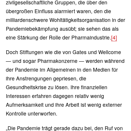
zivilgesellschaftliche Gruppen, die über den
übergroßen Einfluss alarmiert waren, den die
milliardenschwere Wohltätigkeitsorganisation in der
Pandemiebekämpfung ausübt; sie sehen das als
eine Stärkung der Rolle der Pharmaindustrie.
[4]
Doch Stiftungen wie die von Gates und Wellcome
— und sogar Pharmakonzerne — werden während
der Pandemie im Allgemeinen in den Medien für
ihre Anstrengungen gepriesen, die
Gesundheitskrise zu lösen. Ihre finanziellen
Interessen erfahren dagegen relativ wenig
Aufmerksamkeit und ihre Arbeit ist wenig externer
Kontrolle unterworfen.
„Die Pandemie trägt gerade dazu bei, den Ruf von