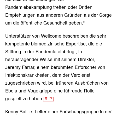
Pandemiebekämpfung treffen oder Dritten
Empfehlungen aus anderen Gründen als der Sorge
um die öffentliche Gesundheit geben.“
Unterstützer von Wellcome beschreiben die sehr
kompetente biomedizinische Expertise, die die
Stiftung in der Pandemie einbringt, in
herausragender Weise mit seinem Direktor,
Jeremy Farrar, einem berühmten Erforscher von
Infektionskrankheiten, dem der Verdienst
zugeschrieben wird, bei früheren Ausbrüchen von
Ebola und Vogelgrippe eine führende Rolle
gespielt zu haben.
[6]
[7]
Kenny Baillie, Leiter einer Forschungsgruppe in der