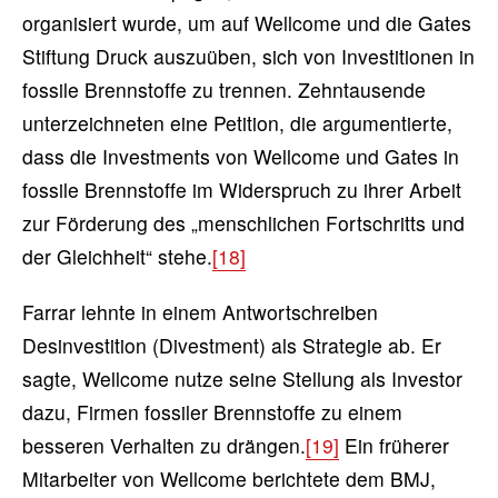
organisiert wurde, um auf Wellcome und die Gates
Stiftung Druck auszuüben, sich von Investitionen in
fossile Brennstoffe zu trennen. Zehntausende
unterzeichneten eine Petition, die argumentierte,
dass die Investments von Wellcome und Gates in
fossile Brennstoffe im Widerspruch zu ihrer Arbeit
zur Förderung des „menschlichen Fortschritts und
der Gleichheit“ stehe.
[18]
Farrar lehnte in einem Antwortschreiben
Desinvestition (Divestment) als Strategie ab. Er
sagte, Wellcome nutze seine Stellung als Investor
dazu, Firmen fossiler Brennstoffe zu einem
besseren Verhalten zu drängen.
[19]
Ein früherer
Mitarbeiter von Wellcome berichtete dem BMJ,