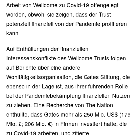
Arbeit von Wellcome zu Covid-19 offengelegt
worden, obwohl sie zeigen, dass der Trust
potenziell finanziell von der Pandemie profitieren
kann.
Auf Enthüllungen der finanziellen
Interessenskonflikte des Wellcome Trusts folgen
auf Berichte über eine andere
Wohltätigkeitsorganisation, die Gates Stiftung, die
ebenso in der Lage ist, aus ihrer führenden Rolle
bei der Pandemiebekämpfung finanziellen Nutzen
zu ziehen. Eine Recherche von The Nation
enthüllte, dass Gates mehr als 250 Mio. US$ (179
Mio. £; 206 Mio. €) in Firmen investiert hatte, die
zu Covid-19 arbeiten, und zitierte