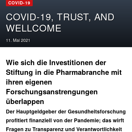
COVID-19
COVID-19, TRUST, AND
WELLCOME
11. Mai 2021
Wie sich die Investitionen der
Stiftung in die Pharmabranche mit
ihren eigenen
Forschungsanstrengungen
überlappen
Der Hauptgeldgeber der Gesundheitsforschung
profitiert finanziell von der Pandemie; das wirft
Fragen zu Transparenz und Verantwortlichkeit