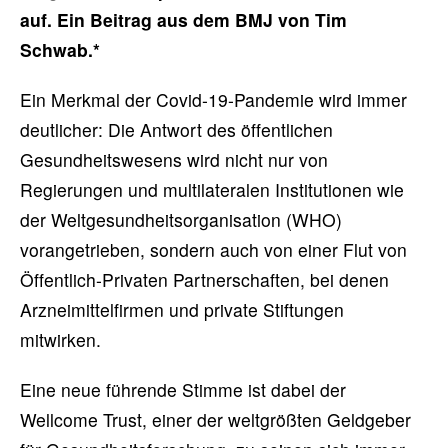
auf. Ein Beitrag aus dem BMJ von Tim
Schwab.*
Ein Merkmal der Covid-19-Pandemie wird immer
deutlicher: Die Antwort des öffentlichen
Gesundheitswesens wird nicht nur von
Regierungen und multilateralen Institutionen wie
der Weltgesundheitsorganisation (WHO)
vorangetrieben, sondern auch von einer Flut von
Öffentlich-Privaten Partnerschaften, bei denen
Arzneimittelfirmen und private Stiftungen
mitwirken.
Eine neue führende Stimme ist dabei der
Wellcome Trust, einer der weltgrößten Geldgeber