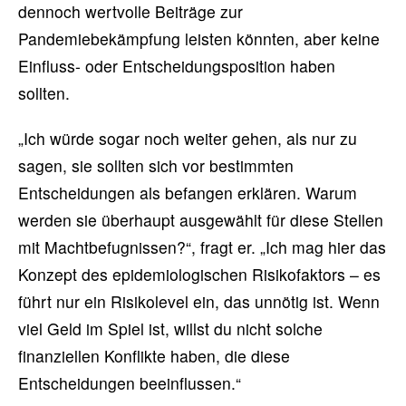
dennoch wertvolle Beiträge zur
Pandemiebekämpfung leisten könnten, aber keine
Einfluss- oder Entscheidungsposition haben
sollten.
„Ich würde sogar noch weiter gehen, als nur zu
sagen, sie sollten sich vor bestimmten
Entscheidungen als befangen erklären. Warum
werden sie überhaupt ausgewählt für diese Stellen
mit Machtbefugnissen?“, fragt er. „Ich mag hier das
Konzept des epidemiologischen Risikofaktors – es
führt nur ein Risikolevel ein, das unnötig ist. Wenn
viel Geld im Spiel ist, willst du nicht solche
finanziellen Konflikte haben, die diese
Entscheidungen beeinflussen.“