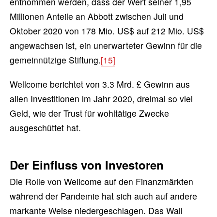
entnommen werden, dass der Wert seiner 1,95
Millionen Anteile an Abbott zwischen Juli und
Oktober 2020 von 178 Mio. US$ auf 212 Mio. US$
angewachsen ist, ein unerwarteter Gewinn für die
gemeinnützige Stiftung.
[15]
Wellcome berichtet von 3.3 Mrd. £ Gewinn aus
allen Investitionen im Jahr 2020, dreimal so viel
Geld, wie der Trust für wohltätige Zwecke
ausgeschüttet hat.
Der Einfluss von Investoren
Die Rolle von Wellcome auf den Finanzmärkten
während der Pandemie hat sich auch auf andere
markante Weise niedergeschlagen. Das Wall