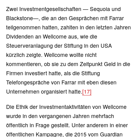
Zwei Investmentgesellschaften — Sequoia und
Blackstone—, die an den Gesprächen mit Farrar
teilgenommen hatten, zahlten in den letzten Jahren
Dividenden an Wellcome aus, wie die
Steuerveranlagung der Stiftung in den USA
kürzlich zeigte. Wellcome wollte nicht
kommentieren, ob sie zu dem Zeitpunkt Geld in die
Firmen investiert hatte, als die Stiftung
Telefongespräche von Farrar mit eben diesen
Unternehmen organisiert hatte.
[17]
Die Ethik der Investmentaktivitäten von Wellcome
wurde in den vergangenen Jahren mehrfach
öffentlich in Frage gestellt. Unter anderem in einer
öffentlichen Kampagne, die 2015 vom Guardian