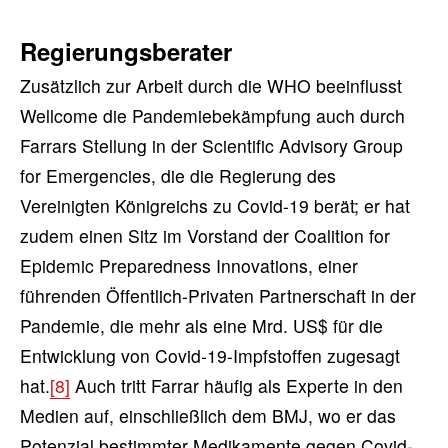
Regierungsberater
Zusätzlich zur Arbeit durch die WHO beeinflusst
Wellcome die Pandemiebekämpfung auch durch
Farrars Stellung in der Scientific Advisory Group
for Emergencies, die die Regierung des
Vereinigten Königreichs zu Covid-19 berät; er hat
zudem einen Sitz im Vorstand der Coalition for
Epidemic Preparedness Innovations, einer
führenden Öffentlich-Privaten Partnerschaft in der
Pandemie, die mehr als eine Mrd. US$ für die
Entwicklung von Covid-19-Impfstoffen zugesagt
hat.
[8]
Auch tritt Farrar häufig als Experte in den
Medien auf, einschließlich dem BMJ, wo er das
Potenzial bestimmter Medikamente gegen Covid-