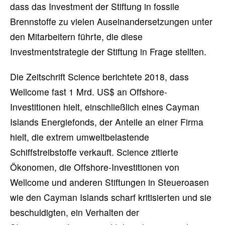
dass das Investment der Stiftung in fossile
Brennstoffe zu vielen Auseinandersetzungen unter
den Mitarbeitern führte, die diese
Investmentstrategie der Stiftung in Frage stellten.
Die Zeitschrift Science berichtete 2018, dass
Wellcome fast 1 Mrd. US$ an Offshore-
Investitionen hielt, einschließlich eines Cayman
Islands Energiefonds, der Anteile an einer Firma
hielt, die extrem umweltbelastende
Schiffstreibstoffe verkauft. Science zitierte
Ökonomen, die Offshore-Investitionen von
Wellcome und anderen Stiftungen in Steueroasen
wie den Cayman Islands scharf kritisierten und sie
beschuldigten, ein Verhalten der