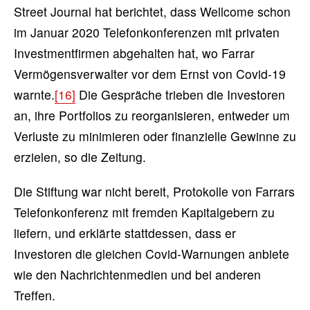
Street Journal hat berichtet, dass Wellcome schon
im Januar 2020 Telefonkonferenzen mit privaten
Investmentfirmen abgehalten hat, wo Farrar
Vermögensverwalter vor dem Ernst von Covid-19
warnte.
[16]
Die Gespräche trieben die Investoren
an, ihre Portfolios zu reorganisieren, entweder um
Verluste zu minimieren oder finanzielle Gewinne zu
erzielen, so die Zeitung.
Die Stiftung war nicht bereit, Protokolle von Farrars
Telefonkonferenz mit fremden Kapitalgebern zu
liefern, und erklärte stattdessen, dass er
Investoren die gleichen Covid-Warnungen anbiete
wie den Nachrichtenmedien und bei anderen
Treffen.