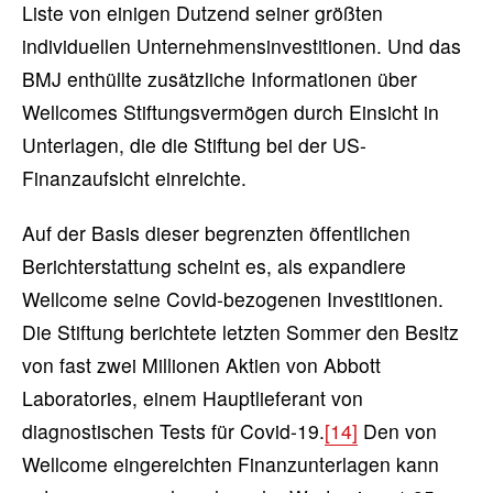
Liste von einigen Dutzend seiner größten
individuellen Unternehmensinvestitionen. Und das
BMJ enthüllte zusätzliche Informationen über
Wellcomes Stiftungsvermögen durch Einsicht in
Unterlagen, die die Stiftung bei der US-
Finanzaufsicht einreichte.
Auf der Basis dieser begrenzten öffentlichen
Berichterstattung scheint es, als expandiere
Wellcome seine Covid-bezogenen Investitionen.
Die Stiftung berichtete letzten Sommer den Besitz
von fast zwei Millionen Aktien von Abbott
Laboratories, einem Hauptlieferant von
diagnostischen Tests für Covid-19.
[14]
Den von
Wellcome eingereichten Finanzunterlagen kann