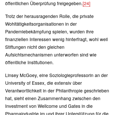
öffentlichen Überprüfung freigegeben.
[24]
Trotz der herausragenden Rolle, die private
Wohltätigkeitsorganisationen in der
Pandemiebekämpfung spielen, wurden ihre
finanziellen Interessen wenig hinterfragt, wohl weil
Stiftungen nicht den gleichen
Aufsichtsmechanismen unterworfen sind wie
öffentliche Institutionen.
Linsey McGoey, eine Soziologieprofessorin an der
University of Essex, die extensiv über
Verantwortlichkeit in der Philanthropie geschrieben
hat, sieht einen Zusammenhang zwischen den
Investment von Wellcome und Gates in die
Pharmaindustrie im und ihrer Unterstützung für die