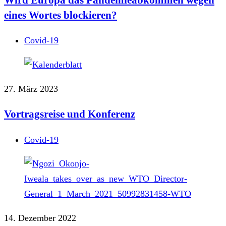
eines Wortes blockieren?
Covid-19
27. März 2023
Vortragsreise und Konferenz
Covid-19
14. Dezember 2022