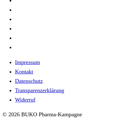
Impressum
Kontakt
Datenschutz
Transparenzerklärung
Widerruf
© 2026 BUKO Pharma-Kampagne