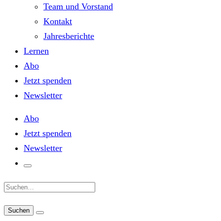
Team und Vorstand
Kontakt
Jahresberichte
Lernen
Abo
Jetzt spenden
Newsletter
Abo
Jetzt spenden
Newsletter
Suche: