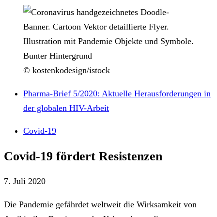
© kostenkodesign/istock
Pharma-Brief 5/2020: Aktuelle Herausforderungen in
der globalen HIV-Arbeit
Covid-19
Covid-19 fördert Resistenzen
7. Juli 2020
Die Pandemie gefährdet weltweit die Wirksamkeit von