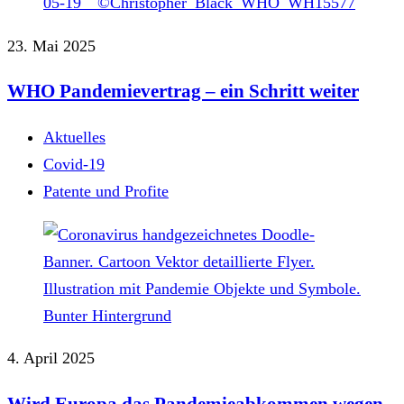
23. Mai 2025
WHO Pandemievertrag – ein Schritt weiter
Aktuelles
Covid-19
Patente und Profite
4. April 2025
Wird Europa das Pandemieabkommen wegen