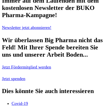
Immer auf dem Laufenden mit dem
kostenlosen Newsletter
der BUKO
Pharma-Kampagne!
Newsletter jetzt abonnieren!
Wir überlassen Big Pharma nicht das
Feld!
Mit Ihrer Spende bereiten Sie
uns und unserer Arbeit Boden...
Jetzt Fördermitglied werden
Jetzt spenden
Dies könnte Sie auch interessieren
Covid-19