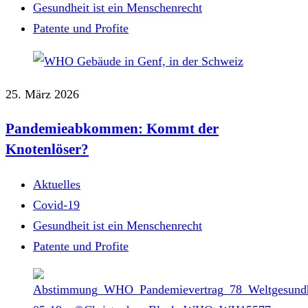
Gesundheit ist ein Menschenrecht
Patente und Profite
25. März 2026
Pandemieabkommen: Kommt der
Knotenlöser?
Aktuelles
Covid-19
Gesundheit ist ein Menschenrecht
Patente und Profite