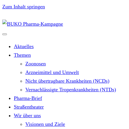
Zum Inhalt springen
Aktuelles
Themen
Zoonosen
Arzneimittel und Umwelt
Nicht übertragbare Krankheiten (NCDs)
Vernachlässigte Tropenkrankheiten (NTDs)
Pharma-Brief
Straßentheater
Wir über uns
Visionen und Ziele