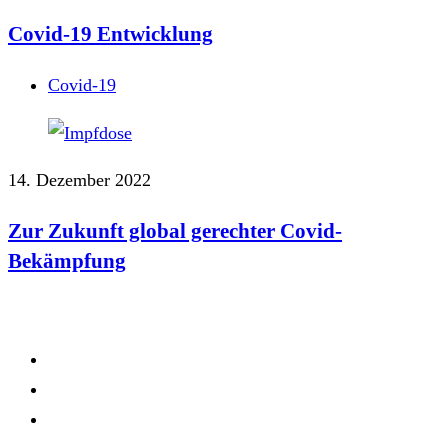
Covid-19 Entwicklung
Covid-19
14. Dezember 2022
Zur Zukunft global gerechter Covid-
Bekämpfung