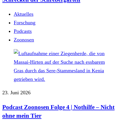
Aktuelles
Forschung
Podcasts
Zoonosen
23. Juni 2026
Podcast Zoonosen Folge 4 | Nothilfe ‒ Nicht
ohne mein Tier