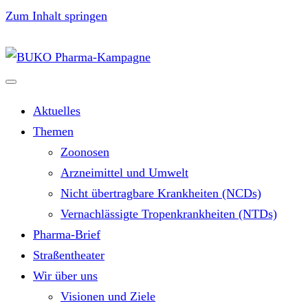
Zum Inhalt springen
Aktuelles
Themen
Zoonosen
Arzneimittel und Umwelt
Nicht übertragbare Krankheiten (NCDs)
Vernachlässigte Tropenkrankheiten (NTDs)
Pharma-Brief
Straßentheater
Wir über uns
Visionen und Ziele