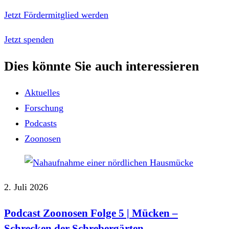
Jetzt Fördermitglied werden
Jetzt spenden
Dies könnte Sie auch interessieren
Aktuelles
Forschung
Podcasts
Zoonosen
2. Juli 2026
Podcast Zoonosen Folge 5 | Mücken ‒
Schrecken der Schrebergärten