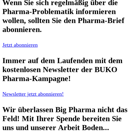
Wenn Sie sich regelmäßig über die
Pharma-Problematik
informieren
wollen, sollten Sie den
Pharma-Brief
abonnieren.
Jetzt abonnieren
Immer auf dem Laufenden mit dem
kostenlosen Newsletter
der BUKO
Pharma-Kampagne!
Newsletter jetzt abonnieren!
Wir überlassen Big Pharma nicht das
Feld!
Mit Ihrer Spende bereiten Sie
uns und unserer Arbeit Boden...