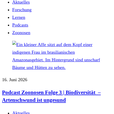
Aktuelles
Forschung
Lernen
Podcasts
Zoonosen
16. Juni 2026
Podcast Zoonosen Folge 3 | Biodiversität –
Artenschwund ist ungesund
Aktuelles