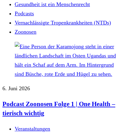
Gesundheit ist ein Menschenrecht
Podcasts
Vernachlässigte Tropenkrankheiten (NTDs)
Zoonosen
6. Juni 2026
Podcast Zoonosen Folge 1 | One Health –
tierisch wichtig
Veranstaltungen