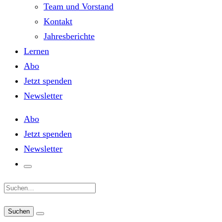
Team und Vorstand
Kontakt
Jahresberichte
Lernen
Abo
Jetzt spenden
Newsletter
Abo
Jetzt spenden
Newsletter
Suche: