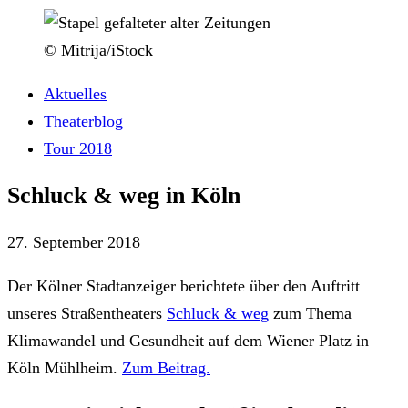
© Mitrija/iStock
Aktuelles
Theaterblog
Tour 2018
Schluck & weg in Köln
27. September 2018
Der Kölner Stadtanzeiger berichtete über den Auftritt
unseres Straßentheaters
Schluck & weg
zum Thema
Klimawandel und Gesundheit auf dem Wiener Platz in
Köln Mühlheim.
Zum Beitrag.