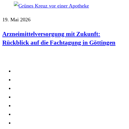
19. Mai 2026
Arzneimittelversorgung mit Zukunft:
Rückblick auf die Fachtagung in Göttingen