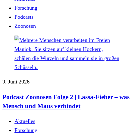
Forschung
Podcasts
Zoonosen
9. Juni 2026
Podcast Zoonosen Folge 2 | Lassa-Fieber – was
Mensch und Maus verbindet
Aktuelles
Forschung