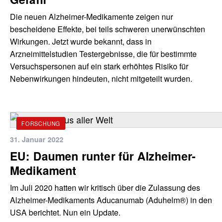
Die neuen Alzheimer-Medikamente zeigen nur
bescheidene Effekte, bei teils schweren unerwünschten
Wirkungen. Jetzt wurde bekannt, dass in
Arzneimittelstudien Testergebnisse, die für bestimmte
Versuchspersonen auf ein stark erhöhtes Risiko für
Nebenwirkungen hindeuten, nicht mitgeteilt wurden.
FORSCHUNG
31. Januar 2022
EU: Daumen runter für Alzheimer-
Medikament
Im Juli 2020 hatten wir kritisch über die Zulassung des
Alzheimer-Medikaments Aducanumab (Aduhelm®) in den
USA berichtet. Nun ein Update.