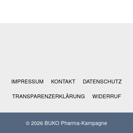
IMPRESSUM
KONTAKT
DATENSCHUTZ
TRANSPARENZERKLÄRUNG
WIDERRUF
© 2026 BUKO Pharma-Kampagne