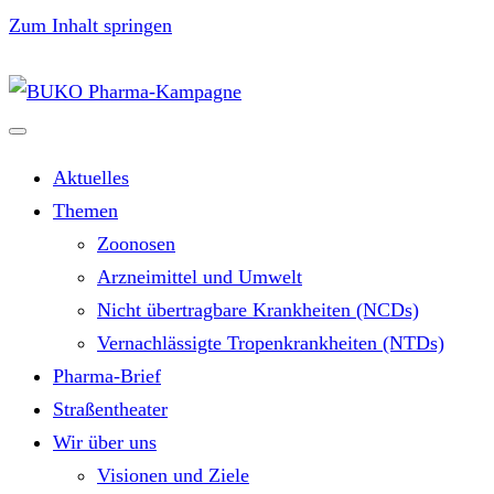
Zum Inhalt springen
Aktuelles
Themen
Zoonosen
Arzneimittel und Umwelt
Nicht übertragbare Krankheiten (NCDs)
Vernachlässigte Tropenkrankheiten (NTDs)
Pharma-Brief
Straßentheater
Wir über uns
Visionen und Ziele