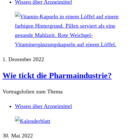
Wissen über Arzneimittel
1. Dezember 2022
Wie tickt die Pharmaindustrie?
Vortragsfolien zum Thema
Wissen über Arzneimittel
30. Mai 2022