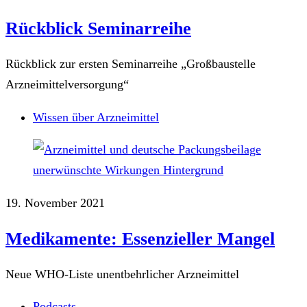
Rückblick Seminarreihe
Rückblick zur ersten Seminarreihe „Großbaustelle
Arzneimittelversorgung“
Wissen über Arzneimittel
19. November 2021
Medikamente: Essenzieller Mangel
Neue WHO-Liste unentbehrlicher Arzneimittel
Podcasts