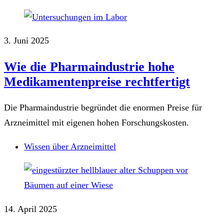
3. Juni 2025
Wie die Pharmaindustrie hohe
Medikamentenpreise rechtfertigt
Die Pharmaindustrie begründet die enormen Preise für
Arzneimittel mit eigenen hohen Forschungskosten.
Wissen über Arzneimittel
14. April 2025