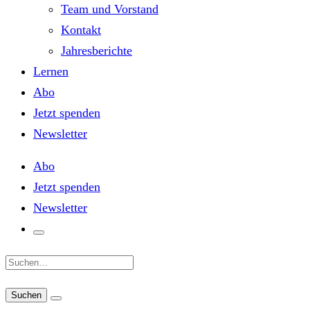
Team und Vorstand
Kontakt
Jahresberichte
Lernen
Abo
Jetzt spenden
Newsletter
Abo
Jetzt spenden
Newsletter
Suche: