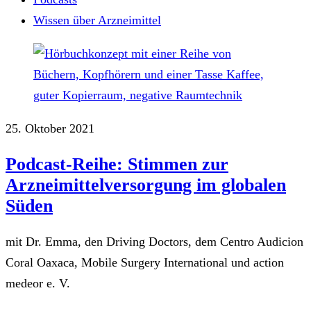
Wissen über Arzneimittel
25. Oktober 2021
Podcast-Reihe: Stimmen zur
Arzneimittelversorgung im globalen
Süden
mit Dr. Emma, den Driving Doctors, dem Centro Audicion
Coral Oaxaca, Mobile Surgery International und action
medeor e. V.