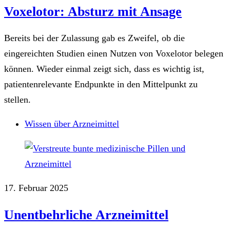
Voxelotor: Absturz mit Ansage
Bereits bei der Zulassung gab es Zweifel, ob die
eingereichten Studien einen Nutzen von Voxelotor belegen
können. Wieder einmal zeigt sich, dass es wichtig ist,
patientenrelevante Endpunkte in den Mittelpunkt zu
stellen.
Wissen über Arzneimittel
17. Februar 2025
Unentbehrliche Arzneimittel