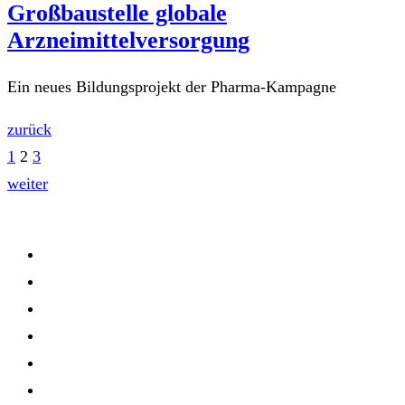
Großbaustelle globale
Arzneimittelversorgung
Ein neues Bildungsprojekt der Pharma-Kampagne
zurück
1
2
3
weiter