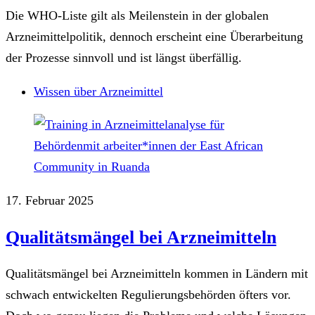
Die WHO-Liste gilt als Meilenstein in der globalen
Arzneimittelpolitik, dennoch erscheint eine Überarbeitung
der Prozesse sinnvoll und ist längst überfällig.
Wissen über Arzneimittel
17. Februar 2025
Qualitätsmängel bei Arzneimitteln
Qualitätsmängel bei Arzneimitteln kommen in Ländern mit
schwach entwickelten Regulierungsbehörden öfters vor.