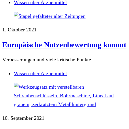
Wissen über Arzneimittel
1. Oktober 2021
Europäische Nutzenbewertung kommt
Verbesserungen und viele kritische Punkte
Wissen über Arzneimittel
10. September 2021