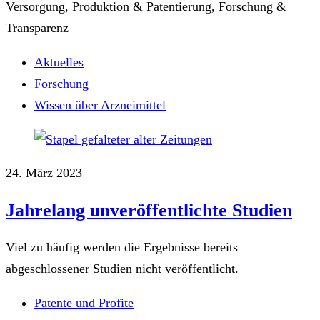
Versorgung, Produktion & Patentierung, Forschung &
Transparenz
Aktuelles
Forschung
Wissen über Arzneimittel
24. März 2023
Jahrelang unveröffentlichte Studien
Viel zu häufig werden die Ergebnisse bereits
abgeschlossener Studien nicht veröffentlicht.
Patente und Profite