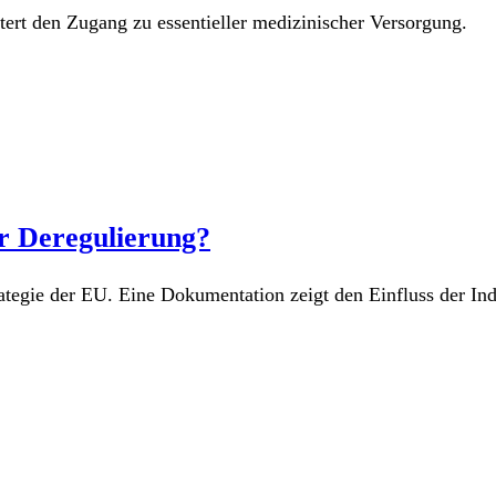
ert den Zugang zu essentieller medizinischer Versorgung.
r Deregulierung?
ategie der EU. Eine Dokumentation zeigt den Einfluss der Ind