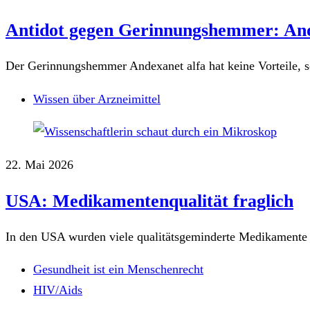
Antidot gegen Gerinnungshemmer: Ande
Der Gerinnungshemmer Andexanet alfa hat keine Vorteile, s
Wissen über Arzneimittel
22. Mai 2026
USA: Medikamentenqualität fraglich
In den USA wurden viele qualitätsgeminderte Medikamente 
Gesundheit ist ein Menschenrecht
HIV/Aids