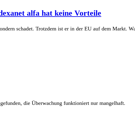
xanet alfa hat keine Vorteile
ondern schadet. Trotzdem ist er in der EU auf dem Markt. Wa
gefunden, die Überwachung funktioniert nur mangelhaft.