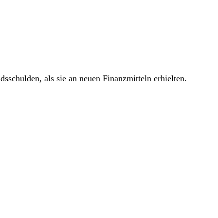
schulden, als sie an neuen Finanzmitteln erhielten.