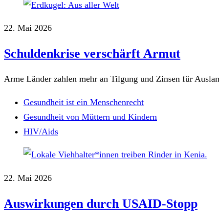
22. Mai 2026
Schuldenkrise verschärft Armut
Arme Länder zahlen mehr an Tilgung und Zinsen für Auslands
Gesundheit ist ein Menschenrecht
Gesundheit von Müttern und Kindern
HIV/Aids
22. Mai 2026
Auswirkungen durch USAID-Stopp