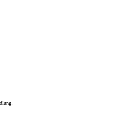
dlung.