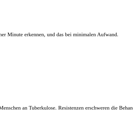
iner Minute erkennen, und das bei minimalen Aufwand.
enschen an Tuberkulose. Resistenzen erschweren die Behan