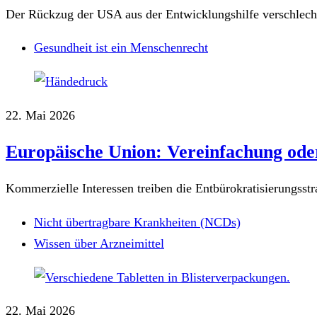
Der Rückzug der USA aus der Entwicklungshilfe verschlecht
Gesundheit ist ein Menschenrecht
22. Mai 2026
Europäische Union: Vereinfachung ode
Kommerzielle Interessen treiben die Entbürokratisierungsstr
Nicht übertragbare Krankheiten (NCDs)
Wissen über Arzneimittel
22. Mai 2026