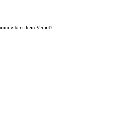
rum gibt es kein Verbot?