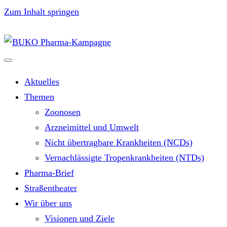
Zum Inhalt springen
Aktuelles
Themen
Zoonosen
Arzneimittel und Umwelt
Nicht übertragbare Krankheiten (NCDs)
Vernachlässigte Tropenkrankheiten (NTDs)
Pharma-Brief
Straßentheater
Wir über uns
Visionen und Ziele