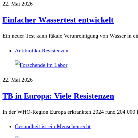
22. Mai 2026
Einfacher Wassertest entwickelt
Ein neuer Test kann fäkale Verunreinigung von Wasser in e
Antibiotika-Resistenzen
22. Mai 2026
TB in Europa: Viele Resistenzen
In der WHO-Region Europa erkrankten 2024 rund 204.000 M
Gesundheit ist ein Menschenrecht