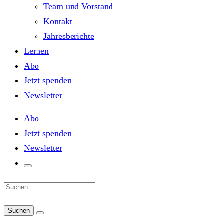
Team und Vorstand
Kontakt
Jahresberichte
Lernen
Abo
Jetzt spenden
Newsletter
Abo
Jetzt spenden
Newsletter
Suche: